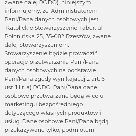
zwane dalej RODO), niniejszym
informujemy, że: Administratorem
Pani/Pana danych osobowych jest
Katolickie Stowarzyszenie Tabor, ul.
Połonińska 25, 35-082 Rzeszów, zwane
dalej Stowarzyszeniem.
Stowarzyszenie będzie prowadzić
operacje przetwarzania Pani/Pana
danych osobowych na podstawie
Pani/Pana zgody wynikającej z art. 6
ust. 1 lit. a) RODO. Pani/Pana dane
osobowe przetwarzane będą w celu
marketingu bezpośredniego
dotyczącego własnych produktów i
usług. Dane osobowe Pani/Pana będą
przekazywane tylko, podmiotom