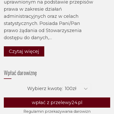
uprawnionym na podstawie przepisów
prawa w zakresie działań
administracyjnych oraz w celach
statystycznych. Posiada Pani/Pan
prawo żądania od Stowarzyszenia
dostępu do danych,…
Czytaj więcej
Wpłać darowiznę
Wybierz kwotę:
wpłać z przelewy24.pl
Regulamin przekazywania darowizn