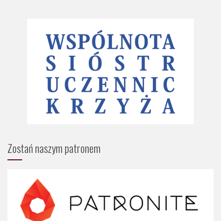
Zostań naszym patronem