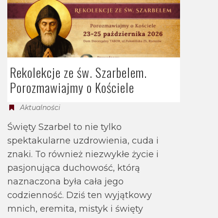
Rekolekcje ze św. Szarbelem.
Porozmawiajmy o Kościele
Aktualności
Święty Szarbel to nie tylko
spektakularne uzdrowienia, cuda i
znaki. To również niezwykłe życie i
pasjonująca duchowość, którą
naznaczona była cała jego
codzienność. Dziś ten wyjątkowy
mnich, eremita, mistyk i święty