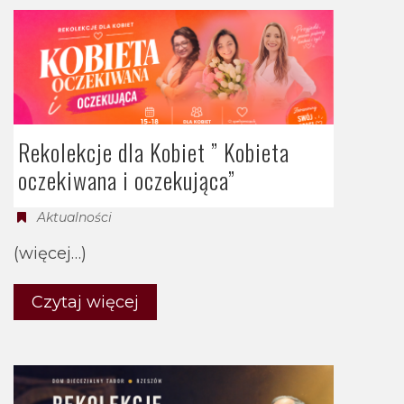
Rekolekcje dla Kobiet ” Kobieta
oczekiwana i oczekująca”
Aktualności
(więcej…)
Czytaj więcej