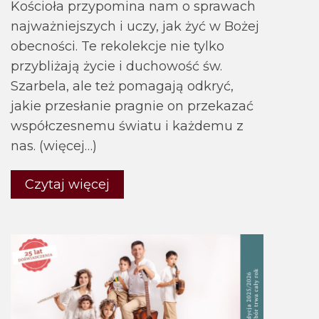
Kościoła przypomina nam o sprawach
najważniejszych i uczy, jak żyć w Bożej
obecności. Te rekolekcje nie tylko
przybliżają życie i duchowość św.
Szarbela, ale też pomagają odkryć,
jakie przesłanie pragnie on przekazać
współczesnemu światu i każdemu z
nas. (więcej…)
Czytaj więcej