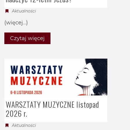
Aktualności
(więcej…)
Czytaj więcej
WARSZTATY MUZYCZNE listopad
2026 r.
Aktualności