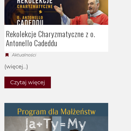
Rekolekcje Charyzmatyczne z o.
Antonello Cadeddu
Aktualności
(więcej…)
Czytaj więcej