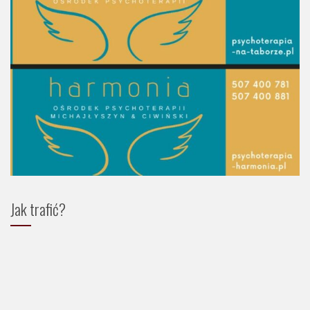
Jak trafić?