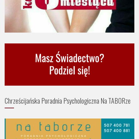
Chrześcijańska Poradnia Psychologiczna Na TABORze