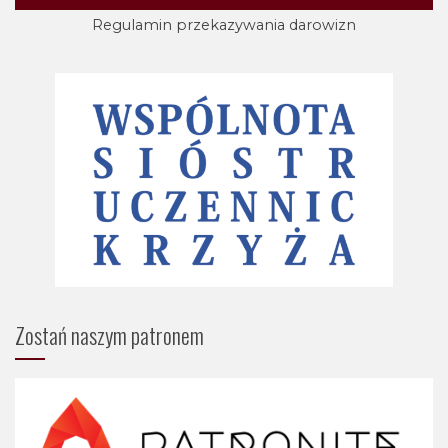
Regulamin przekazywania darowizn
Zostań naszym patronem