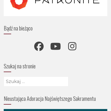
Bądź na bieżąco
Szukaj na stronie
Szukaj:
Nieustająca Adoracja Najświętszego Sakramentu