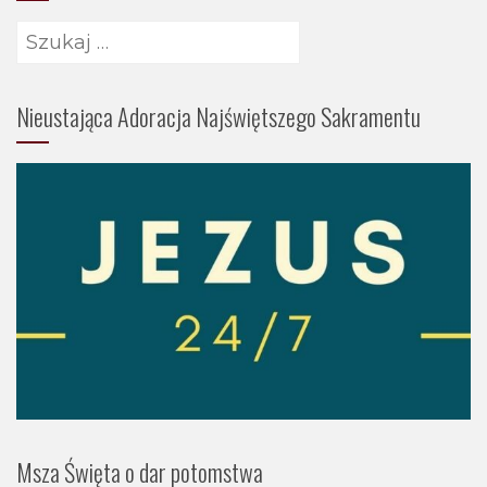
Szukaj:
Nieustająca Adoracja Najświętszego Sakramentu
Msza Święta o dar potomstwa