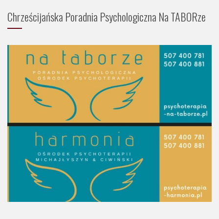
Chrześcijańska Poradnia Psychologiczna Na TABORze