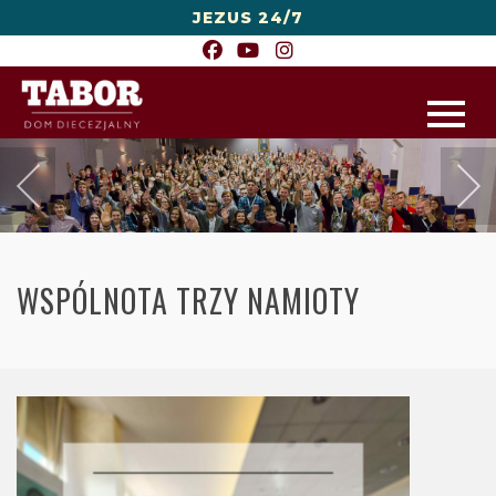
JEZUS 24/7
WSPÓLNOTA TRZY NAMIOTY