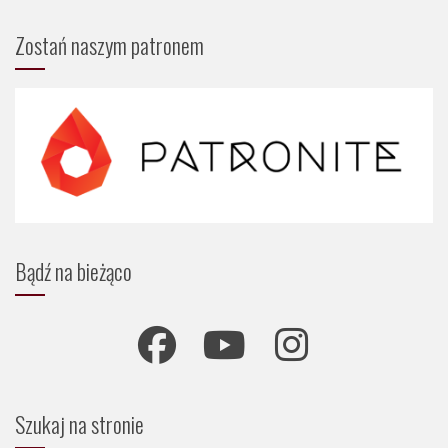
Zostań naszym patronem
Bądź na bieżąco
Szukaj na stronie