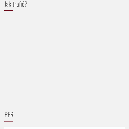
Jak trafić?
PFR