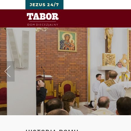
JEZUS 24/7