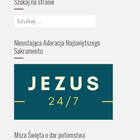
Szukaj na stronie
Szukaj:
Nieustająca Adoracja Najświętszego
Sakramentu
Msza Święta o dar potomstwa