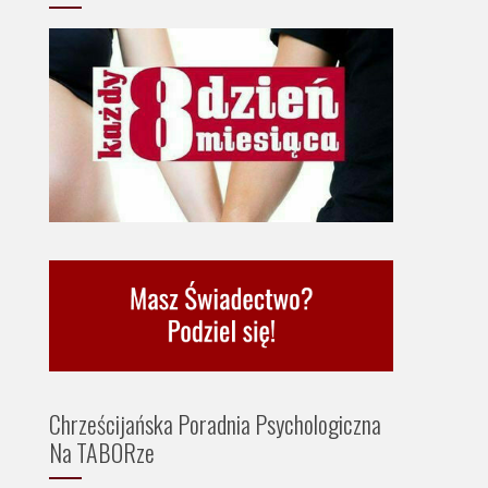
Chrześcijańska Poradnia Psychologiczna
Na TABORze