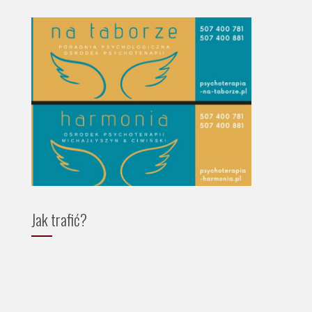
Jak trafić?