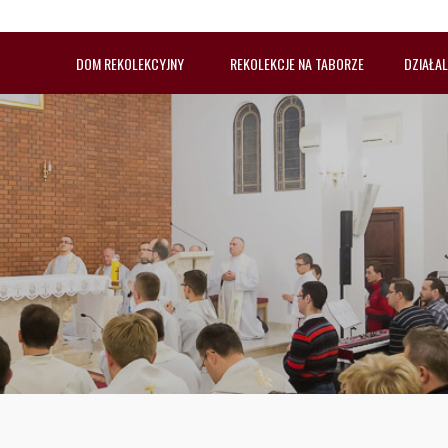
DOM REKOLEKCYJNY
REKOLEKCJE NA TABORZE
DZIAŁA