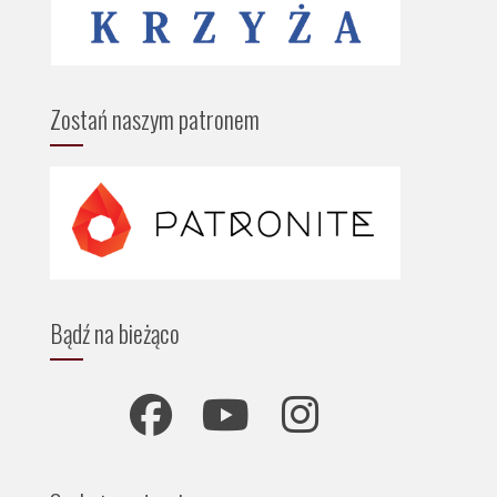
Zostań naszym patronem
Bądź na bieżąco