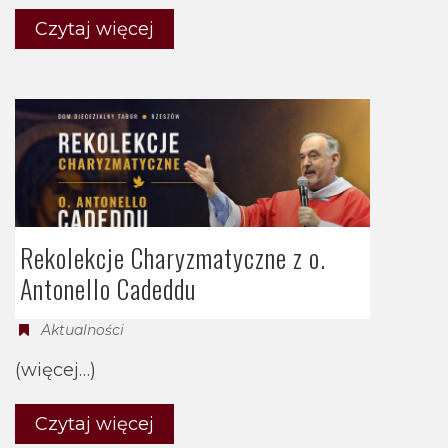
Czytaj więcej
Rekolekcje Charyzmatyczne z o.
Antonello Cadeddu
Aktualności
(więcej…)
Czytaj więcej