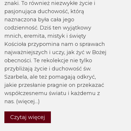
znaki. To również niezwykłe życie i
pasjonująca duchowość, którą
naznaczona była cała jego
codzienność. Dziś ten wyjątkowy
mnich, eremita, mistyk i święty
Kościoła przypomina nam o sprawach
najważniejszych i uczy, jak żyć w Bożej
obecności. Te rekolekcje nie tylko
przybliżają życie i duchowość św.
Szarbela, ale też pomagają odkryć,
jakie przesłanie pragnie on przekazać
współczesnemu światu i każdemu z
nas. (więcej…)
Czytaj więcej