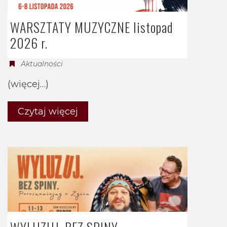
WARSZTATY MUZYCZNE listopad
2026 r.
Aktualności
(więcej…)
Czytaj więcej