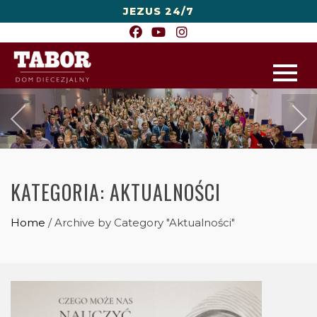
JEZUS 24/7
KATEGORIA:
AKTUALNOŚCI
Home
/
Archive by Category "Aktualności"