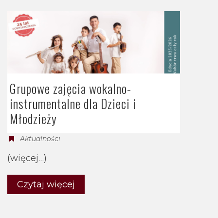
Grupowe zajęcia wokalno-
instrumentalne dla Dzieci i
Młodzieży
Aktualności
(więcej…)
Czytaj więcej