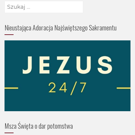
Szukaj:
Nieustająca Adoracja Najświętszego Sakramentu
Msza Święta o dar potomstwa