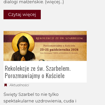
dialogi małżeńskie. (więcej…)
Czytaj więcej
Rekolekcje ze św. Szarbelem.
Porozmawiajmy o Kościele
Aktualności
Święty Szarbel to nie tylko
spektakularne uzdrowienia, cuda i