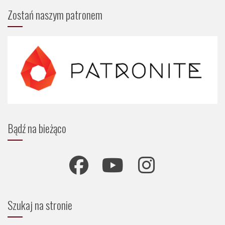
Zostań naszym patronem
Bądź na bieżąco
Szukaj na stronie