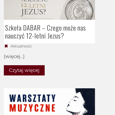
Szkoła DABAR – Czego może nas
nauczyć 12-letni Jezus?
Aktualności
(więcej…)
Czytaj więcej