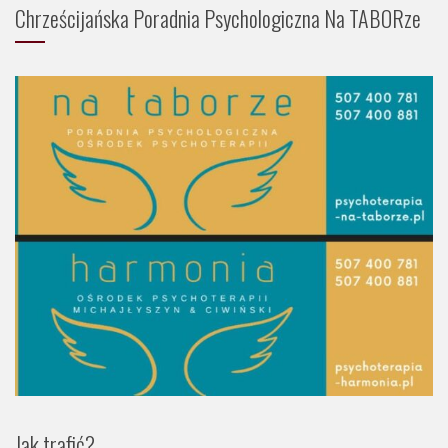
Chrześcijańska Poradnia Psychologiczna Na TABORze
Jak trafić?