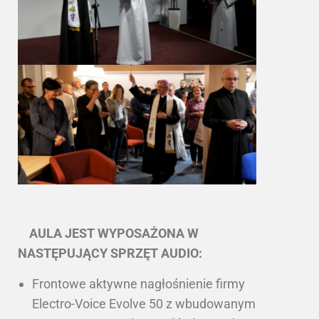
AULA JEST WYPOSAŻONA W
NASTĘPUJĄCY SPRZĘT AUDIO:
Frontowe aktywne nagłośnienie firmy
Electro-Voice Evolve 50 z wbudowanym