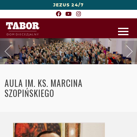
JEZUS 24/7
AULA IM. KS. MARCINA
SZOPIŃSKIEGO