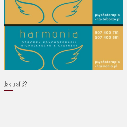
Jak trafić?