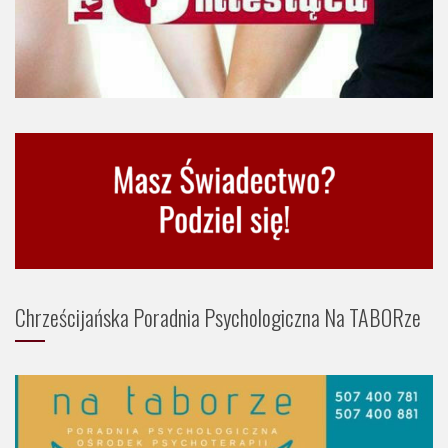
Chrześcijańska Poradnia Psychologiczna Na TABORze