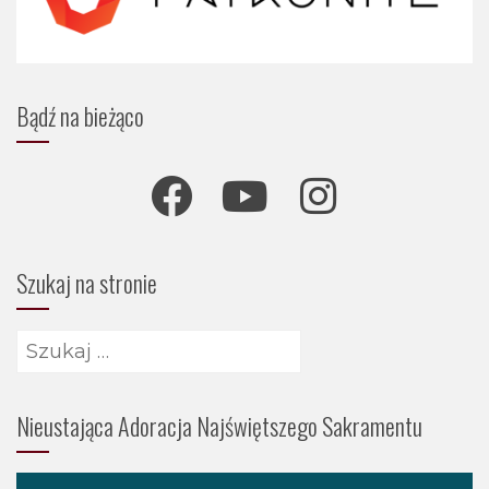
Bądź na bieżąco
Szukaj na stronie
Nieustająca Adoracja Najświętszego Sakramentu