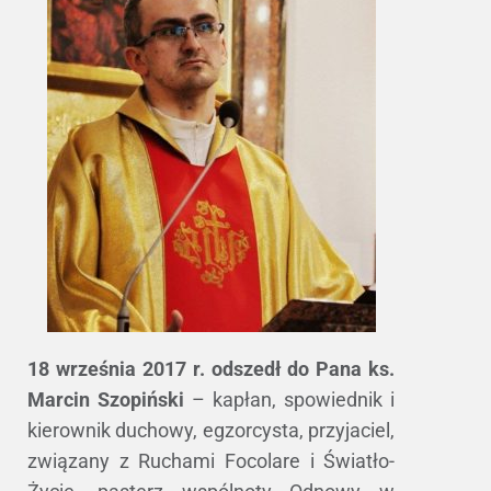
18 września 2017 r. odszedł do Pana ks.
Marcin Szopiński
– kapłan, spowiednik i
kierownik duchowy, egzorcysta, przyjaciel,
związany z Ruchami Focolare i Światło-