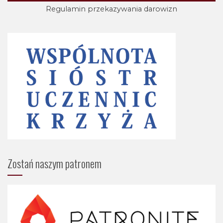
Regulamin przekazywania darowizn
Zostań naszym patronem