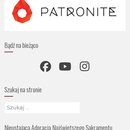
Bądź na bieżąco
Szukaj na stronie
Szukaj:
Nieustająca Adoracja Najświętszego Sakramentu