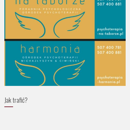
Jak trafić?