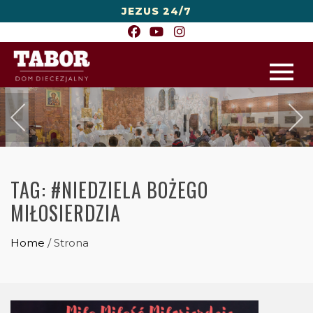
JEZUS 24/7
TAG:
#NIEDZIELA BOŻEGO
MIŁOSIERDZIA
Home
/
Strona