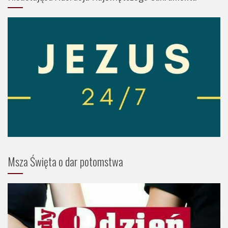
Msza Święta o dar potomstwa