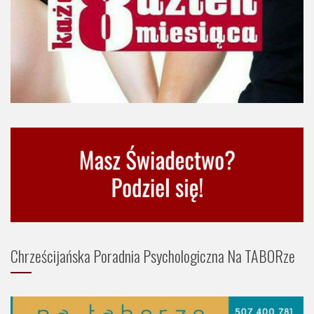
Chrześcijańska Poradnia Psychologiczna Na TABORze