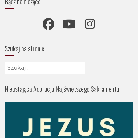
Bądź na bieżąco
Szukaj na stronie
Szukaj:
Nieustająca Adoracja Najświętszego Sakramentu