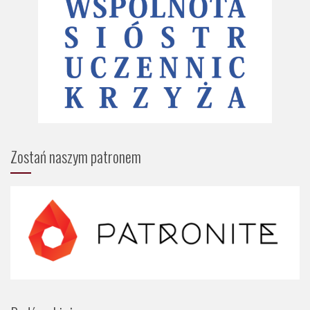
Zostań naszym patronem