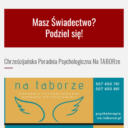
Chrześcijańska Poradnia Psychologiczna Na TABORze