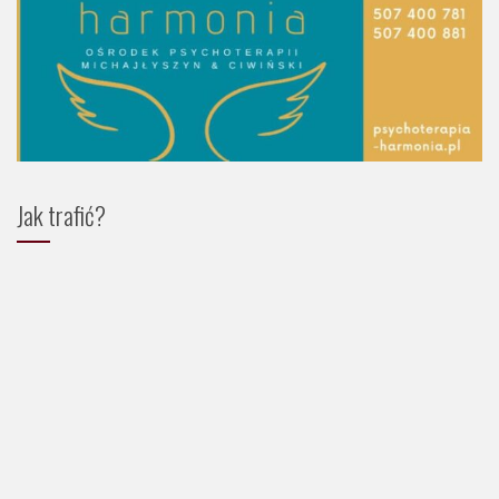
Jak trafić?