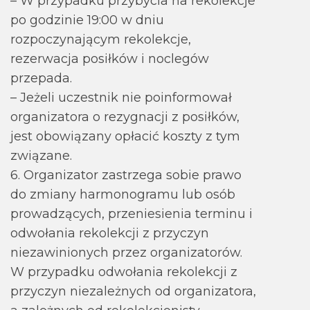
– W przypadku przybycia na rekolekcje
po godzinie 19:00 w dniu
rozpoczynającym rekolekcje,
rezerwacja posiłków i noclegów
przepada.
– Jeżeli uczestnik nie poinformował
organizatora o rezygnacji z posiłków,
jest obowiązany opłacić koszty z tym
związane.
6. Organizator zastrzega sobie prawo
do zmiany harmonogramu lub osób
prowadzących, przeniesienia terminu i
odwołania rekolekcji z przyczyn
niezawinionych przez organizatorów.
W przypadku odwołania rekolekcji z
przyczyn niezależnych od organizatora,