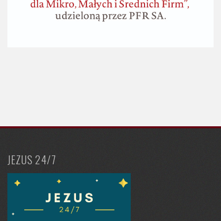
JEZUS 24/7