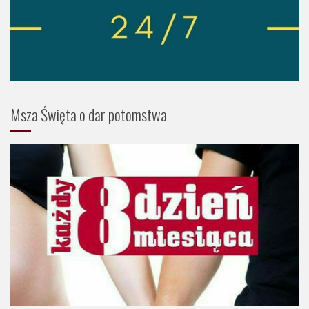
Msza Święta o dar potomstwa