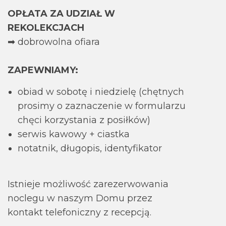
OPŁATA ZA UDZIAŁ W
REKOLEKCJACH
➡ dobrowolna ofiara
ZAPEWNIAMY:
obiad w sobotę i niedzielę (chętnych
prosimy o zaznaczenie w formularzu
chęci korzystania z posiłków)
serwis kawowy + ciastka
notatnik, długopis, identyfikator
Istnieje możliwość zarezerwowania
noclegu w naszym Domu przez
kontakt telefoniczny z recepcją.