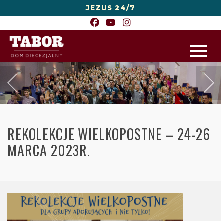
JEZUS 24/7
REKOLEKCJE WIELKOPOSTNE – 24-26
MARCA 2023R.