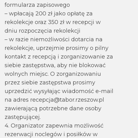
formularza zapisowego
– wpłacają 200 zł jako opłatę za
rekolekcje oraz 350 zł w recepcji w
dniu rozpoczęcia rekolekcji
– w razie niemożliwości dotarcia na
rekolekcje, uprzejmie prosimy o pilny
kontakt z recepcją i zorganizowanie za
siebie zastępstwa, aby nie blokować
wolnych miejsc. O zorganizowaniu
przez siebie zastępstwa prosimy
uprzedzić wysyłając wiadomość e-mail
na adres recepcja@tabor.rzeszow.pl
zawierającą potrzebne dane osoby
zastępującej.
4. Organizator zapewnia możliwość
rezerwacji noclegów i posiłków w