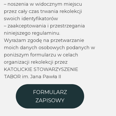
– noszenia w widocznym miejscu
przez cały czas trwania rekolekcji
swoich identyfikatorów
– zaakceptowania i przestrzegania
niniejszego regulaminu.
Wyrażam zgodę na przetwarzanie
moich danych osobowych podanych w
poniższym formularzu w celach
organizacji rekolekcji przez
KATOLICKIE STOWARZYSZENIE
TABOR im. Jana Pawła II
FORMULARZ
ZAPISOWY