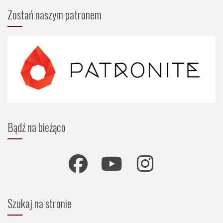
Zostań naszym patronem
Bądź na bieżąco
Szukaj na stronie