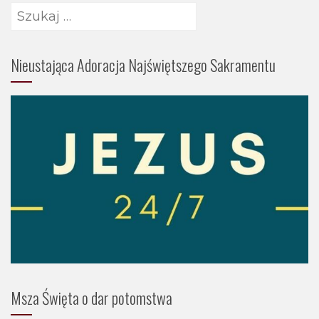
Szukaj:
Nieustająca Adoracja Najświętszego Sakramentu
Msza Święta o dar potomstwa