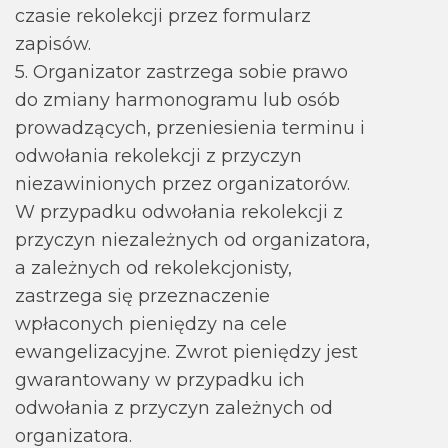
czasie rekolekcji przez formularz
zapisów.
5. Organizator zastrzega sobie prawo
do zmiany harmonogramu lub osób
prowadzących, przeniesienia terminu i
odwołania rekolekcji z przyczyn
niezawinionych przez organizatorów.
W przypadku odwołania rekolekcji z
przyczyn niezależnych od organizatora,
a zależnych od rekolekcjonisty,
zastrzega się przeznaczenie
wpłaconych pieniędzy na cele
ewangelizacyjne. Zwrot pieniędzy jest
gwarantowany w przypadku ich
odwołania z przyczyn zależnych od
organizatora.