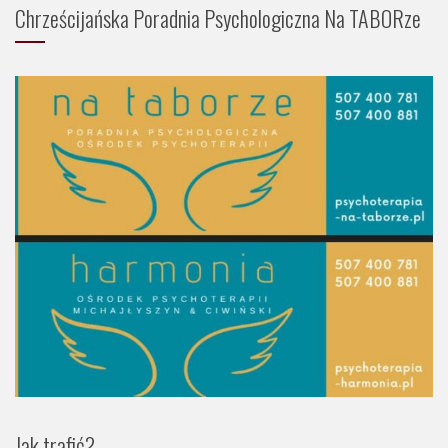
Chrześcijańska Poradnia Psychologiczna Na TABORze
Jak trafić?