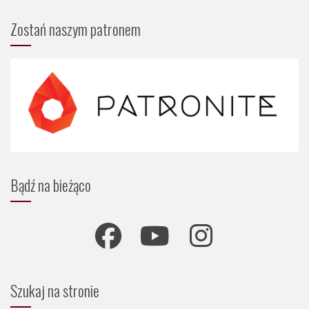
Zostań naszym patronem
Bądź na bieżąco
Szukaj na stronie