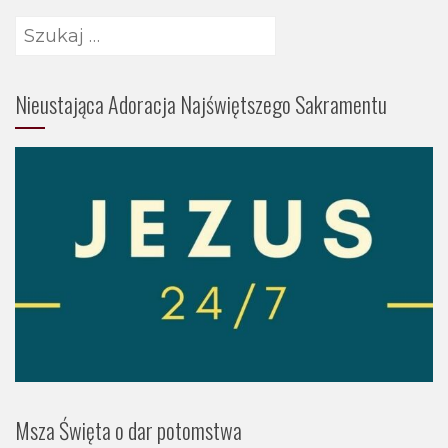
Szukaj:
Nieustająca Adoracja Najświętszego Sakramentu
Msza Święta o dar potomstwa