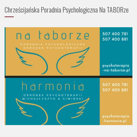
Chrześcijańska Poradnia Psychologiczna Na TABORze