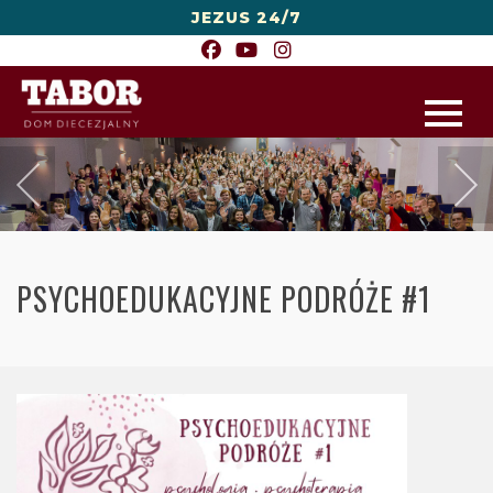
JEZUS 24/7
PSYCHOEDUKACYJNE PODRÓŻE #1