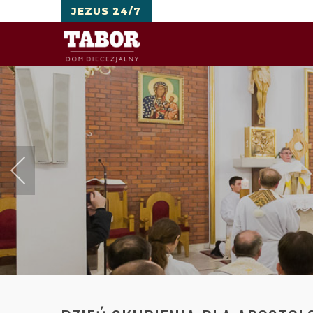
JEZUS 24/7