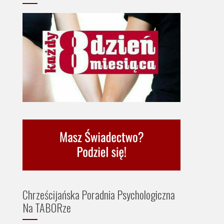
Chrześcijańska Poradnia Psychologiczna
Na TABORze