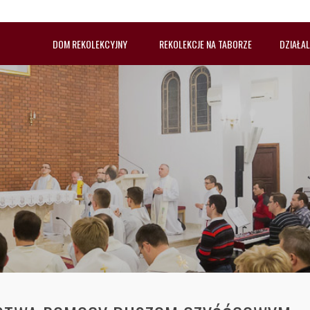
DOM REKOLEKCYJNY
REKOLEKCJE NA TABORZE
DZIAŁA