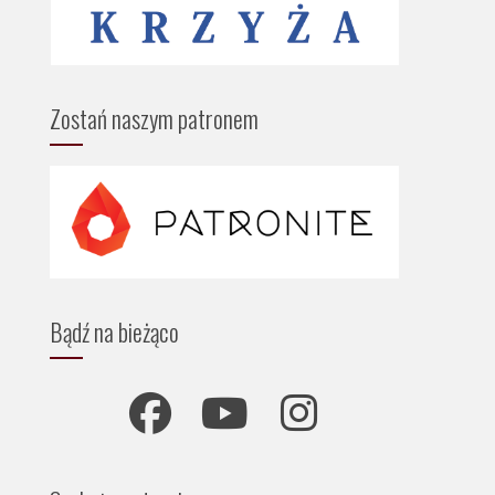
Zostań naszym patronem
Bądź na bieżąco