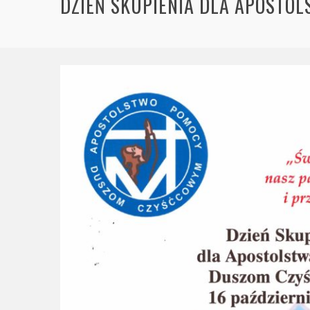
DZIEŃ SKUPIENIA DLA APOST