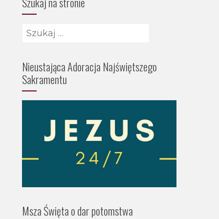
Szukaj na stronie
Szukaj:
Nieustająca Adoracja Najświętszego
Sakramentu
Msza Święta o dar potomstwa