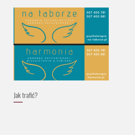
Jak trafić?