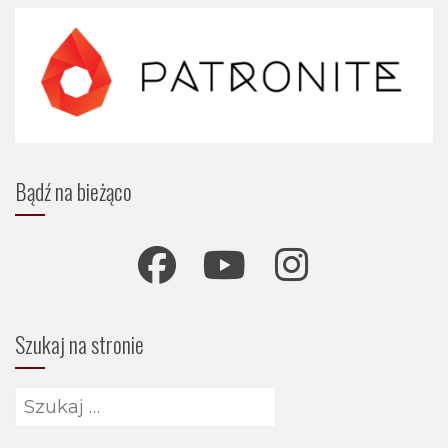
Bądź na bieżąco
Szukaj na stronie
Szukaj: