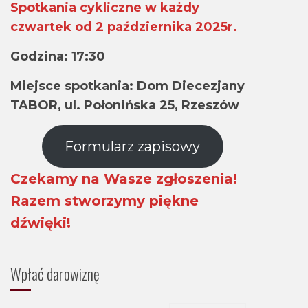
Spotkania cykliczne w każdy
czwartek od 2 października 2025r.
Godzina: 17:30
Miejsce spotkania: Dom Diecezjany
TABOR, ul. Połonińska 25, Rzeszów
Formularz zapisowy
Czekamy na Wasze zgłoszenia!
Razem stworzymy piękne
dźwięki!
Wpłać darowiznę