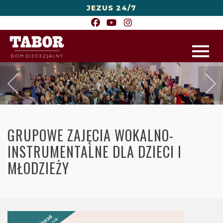
JEZUS 24/7
GRUPOWE ZAJĘCIA WOKALNO-
INSTRUMENTALNE DLA DZIECI I
MŁODZIEŻY