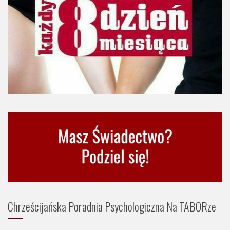
Chrześcijańska Poradnia Psychologiczna Na TABORze