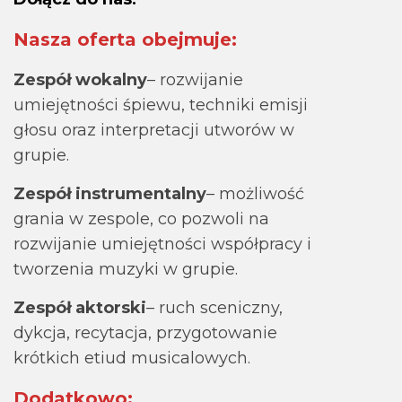
Nasza oferta obejmuje:
Zespół wokalny
– rozwijanie
umiejętności śpiewu, techniki emisji
głosu oraz interpretacji utworów w
grupie.
Zespół instrumentalny
– możliwość
grania w zespole, co pozwoli na
rozwijanie umiejętności współpracy i
tworzenia muzyki w grupie.
Zespół aktorski
– ruch sceniczny,
dykcja, recytacja, przygotowanie
krótkich etiud musicalowych.
Dodatkowo: