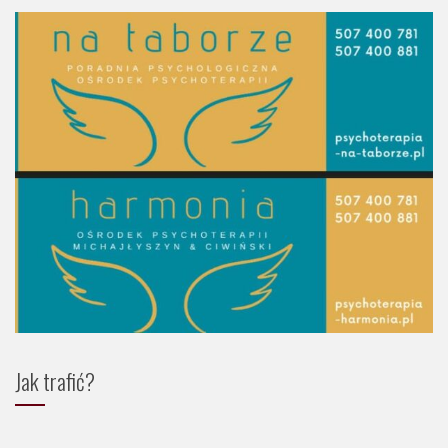
Jak trafić?