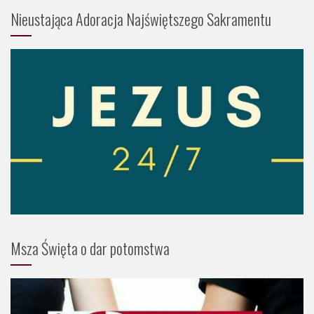
Nieustająca Adoracja Najświętszego Sakramentu
Msza Święta o dar potomstwa