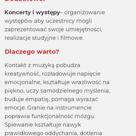
Koncerty i występy
– organizowanie
występów aby uczestnicy mogli
zaprezentować swoje umiejętności,
realizacje studyjne i filmowe.
Dlaczego warto?
Kontakt z muzyką pobudza
kreatywność, rozładowuje napięcie
emocjonalne, kształtuje wrażliwość na
piękno, uczy samodzielnego myślenia,
buduje empatię, pomaga wyrażać
emocje. Granie na instrumencie
poprawia funkcjonalność mózgu.
Śpiewanie kształtuje nawyk
prawidłowego oddychania, dotlenia