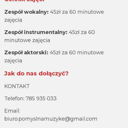
Zespół wokalny:
45zł za 60 minutowe
zajęcia
Zespół instrumentalny:
45zł za 60
minutowe zajęcia
Zespół aktorski:
45zł za 60 minutowe
zajęcia
Jak do nas dołączyć?
KONTAKT
Telefon: 785 935 033
Email:
biuro.pomyslnamuzyke@gmail.com