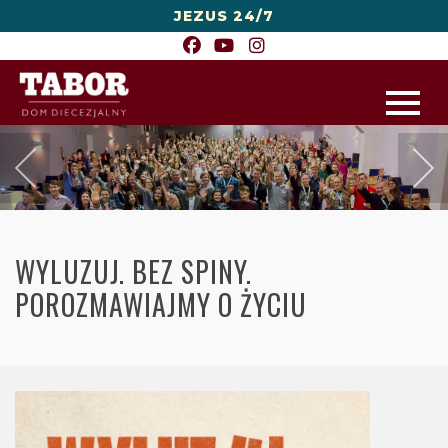
JEZUS 24/7
WYLUZUJ. BEZ SPINY.
POROZMAWIAJMY O ŻYCIU