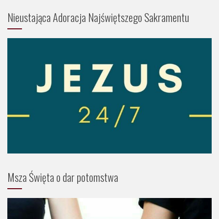
Nieustająca Adoracja Najświętszego Sakramentu
Msza Święta o dar potomstwa