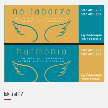
Jak trafić?