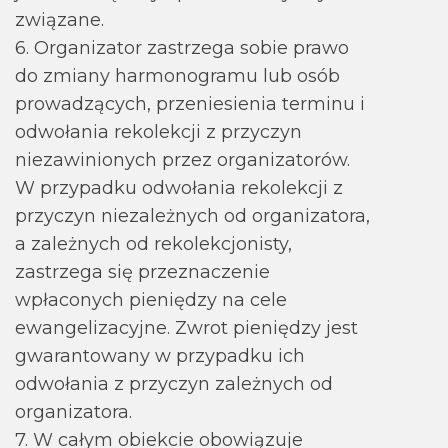
związane.
6. Organizator zastrzega sobie prawo
do zmiany harmonogramu lub osób
prowadzących, przeniesienia terminu i
odwołania rekolekcji z przyczyn
niezawinionych przez organizatorów.
W przypadku odwołania rekolekcji z
przyczyn niezależnych od organizatora,
a zależnych od rekolekcjonisty,
zastrzega się przeznaczenie
wpłaconych pieniędzy na cele
ewangelizacyjne. Zwrot pieniędzy jest
gwarantowany w przypadku ich
odwołania z przyczyn zależnych od
organizatora.
7. W całym obiekcie obowiązuje