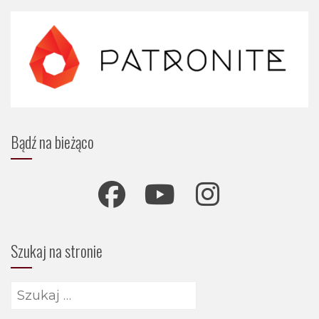
Bądź na bieżąco
Szukaj na stronie
Szukaj: