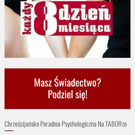
Chrześcijańska Poradnia Psychologiczna Na TABORze