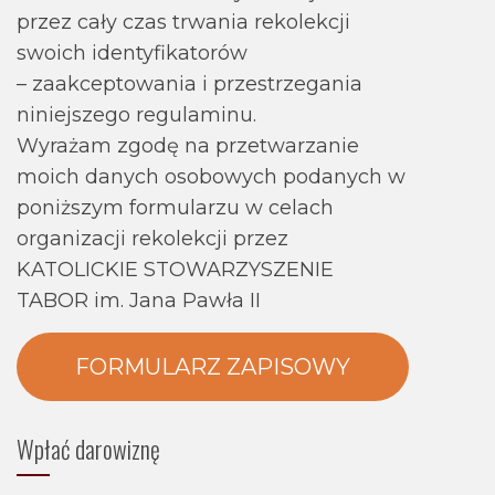
przez cały czas trwania rekolekcji
swoich identyfikatorów
– zaakceptowania i przestrzegania
niniejszego regulaminu.
Wyrażam zgodę na przetwarzanie
moich danych osobowych podanych w
poniższym formularzu w celach
organizacji rekolekcji przez
KATOLICKIE STOWARZYSZENIE
TABOR im. Jana Pawła II
FORMULARZ ZAPISOWY
Wpłać darowiznę