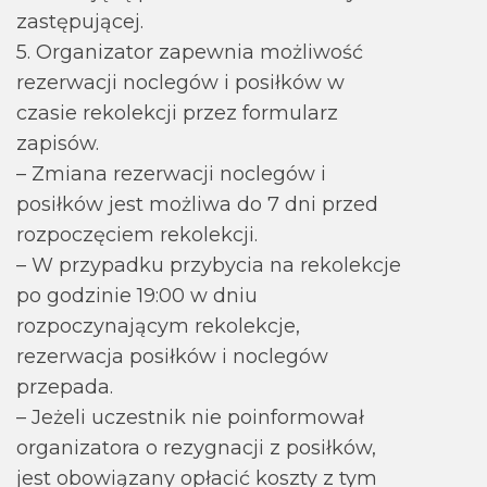
zastępującej.
5. Organizator zapewnia możliwość
rezerwacji noclegów i posiłków w
czasie rekolekcji przez formularz
zapisów.
– Zmiana rezerwacji noclegów i
posiłków jest możliwa do 7 dni przed
rozpoczęciem rekolekcji.
– W przypadku przybycia na rekolekcje
po godzinie 19:00 w dniu
rozpoczynającym rekolekcje,
rezerwacja posiłków i noclegów
przepada.
– Jeżeli uczestnik nie poinformował
organizatora o rezygnacji z posiłków,
jest obowiązany opłacić koszty z tym