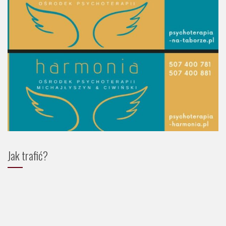
Jak trafić?