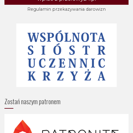
Regulamin przekazywania darowizn
Zostań naszym patronem