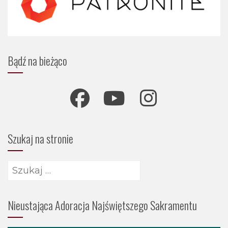
Bądź na bieżąco
Szukaj na stronie
Szukaj:
Nieustająca Adoracja Najświętszego Sakramentu