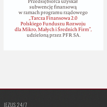
JEZUS 24/7