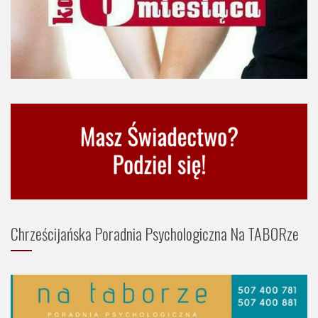
Chrześcijańska Poradnia Psychologiczna Na TABORze