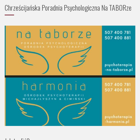
Chrześcijańska Poradnia Psychologiczna Na TABORze