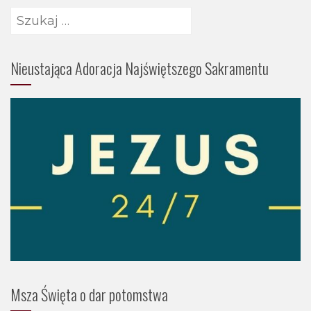
Szukaj:
Nieustająca Adoracja Najświętszego Sakramentu
Msza Święta o dar potomstwa