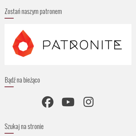
Zostań naszym patronem
Bądź na bieżąco
Szukaj na stronie