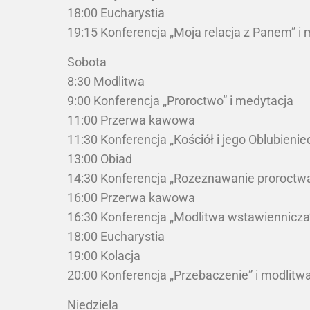
18:00 Eucharystia
19:15 Konferencja „Moja relacja z Panem” i
Sobota
8:30 Modlitwa
9:00 Konferencja „Proroctwo” i medytacja
11:00 Przerwa kawowa
11:30 Konferencja „Kościół i jego Oblubienie
13:00 Obiad
14:30 Konferencja „Rozeznawanie proroctwa
16:00 Przerwa kawowa
16:30 Konferencja „Modlitwa wstawiennicza
18:00 Eucharystia
19:00 Kolacja
20:00 Konferencja „Przebaczenie” i modlitw
Niedziela