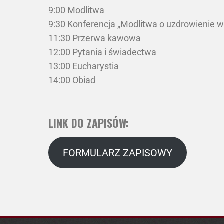
9:00 Modlitwa
9:30 Konferencja „Modlitwa o uzdrowienie 
11:30 Przerwa kawowa
12:00 Pytania i świadectwa
13:00 Eucharystia
14:00 Obiad
LINK DO ZAPISÓW:
FORMULARZ ZAPISOWY