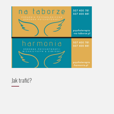
Jak trafić?