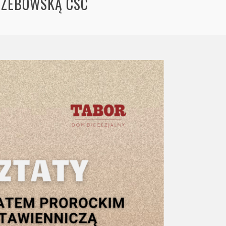
TRZEBOWSKĄ CSC