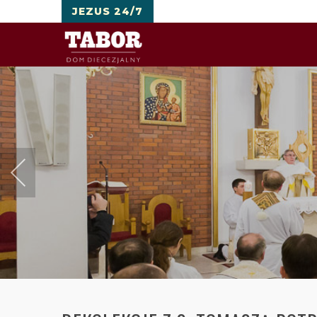
JEZUS 24/7