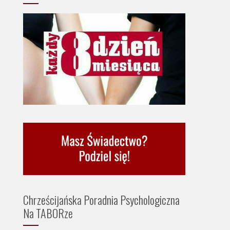
Chrześcijańska Poradnia Psychologiczna
Na TABORze