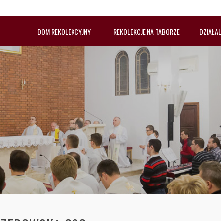
DOM REKOLEKCYJNY
REKOLEKCJE NA TABORZE
DZIAŁA