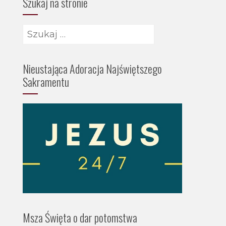
Szukaj na stronie
Nieustająca Adoracja Najświętszego
Sakramentu
Msza Święta o dar potomstwa