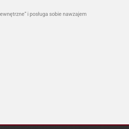
wewnętrzne” i posługa sobie nawzajem