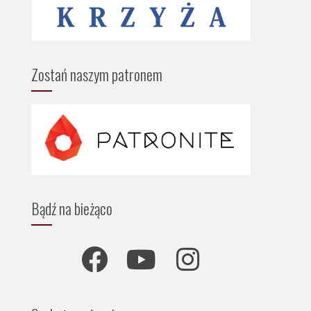
Zostań naszym patronem
Bądź na bieżąco