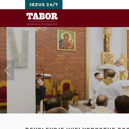
JEZUS 24/7