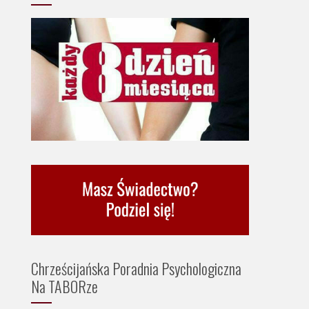
Chrześcijańska Poradnia Psychologiczna
Na TABORze