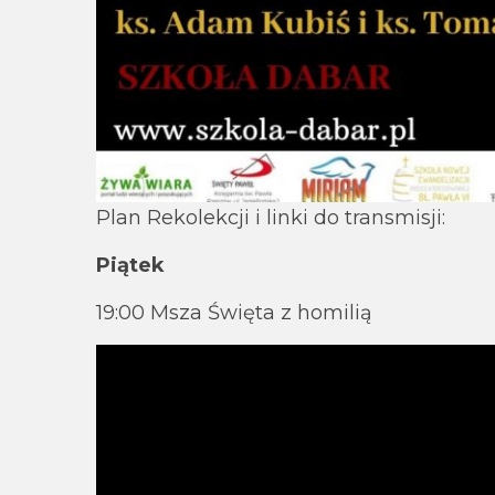
Plan Rekolekcji i linki do transmisji:
Piątek
19:00 Msza Święta z homilią