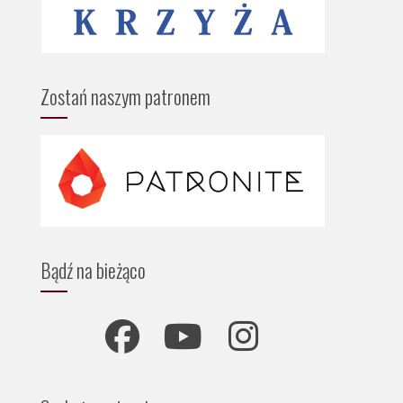
Zostań naszym patronem
Bądź na bieżąco