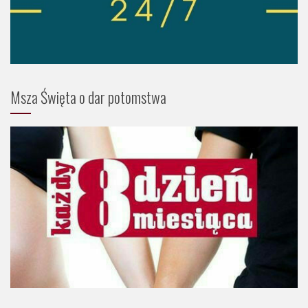
Msza Święta o dar potomstwa