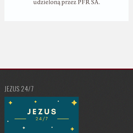
JEZUS 24/7