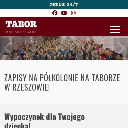
JEZUS 24/7
ZAPISY NA PÓŁKOLONIE NA TABORZE
W RZESZOWIE!
Wypoczynek dla Twojego
dziecka!