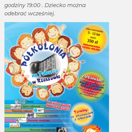
godziny 19:00 . Dziecko można
odebrać wcześniej.