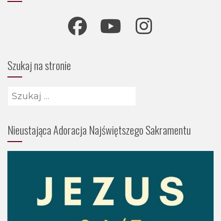
Szukaj na stronie
Szukaj:
Nieustająca Adoracja Najświętszego Sakramentu