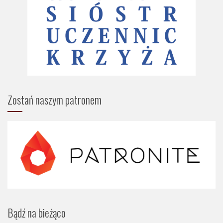
Zostań naszym patronem
Bądź na bieżąco