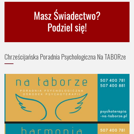
Chrześcijańska Poradnia Psychologiczna Na TABORze