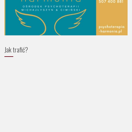
Jak trafić?