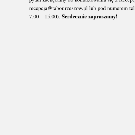
recepcja@tabor.rzeszow.pl lub pod numerem tel
Serdecznie zapraszamy!
7.00 – 15.00).