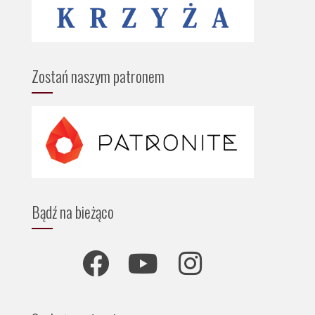
Zostań naszym patronem
Bądź na bieżąco