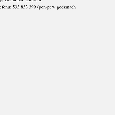
efonu: 533 833 399 (pon-pt w godzinach