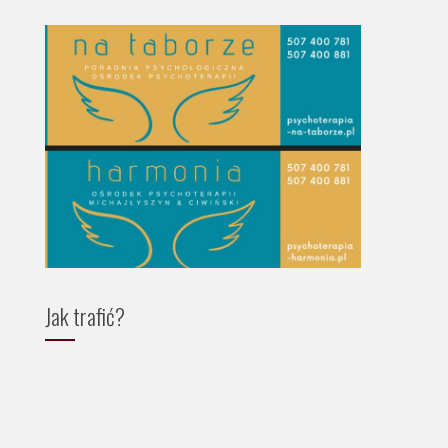
Jak trafić?