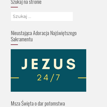
Szukaj na stronie
Nieustająca Adoracja Najświętszego
Sakramentu
Msza Święta o dar potomstwa