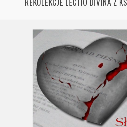
REKOLEKCJE LECTIO DIVINA Z 