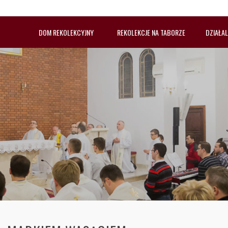
DOM REKOLEKCYJNY
REKOLEKCJE NA TABORZE
DZIAŁA