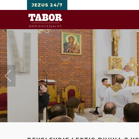
JEZUS 24/7