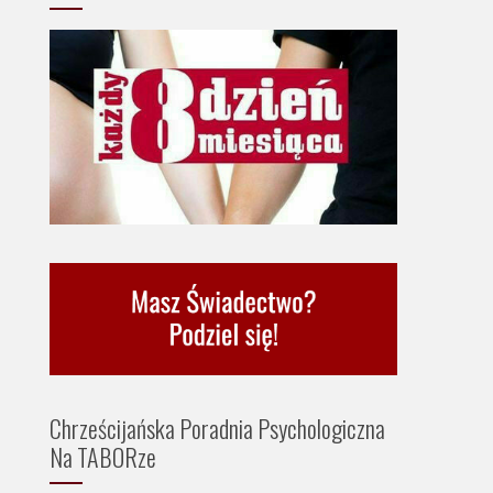
Chrześcijańska Poradnia Psychologiczna
Na TABORze