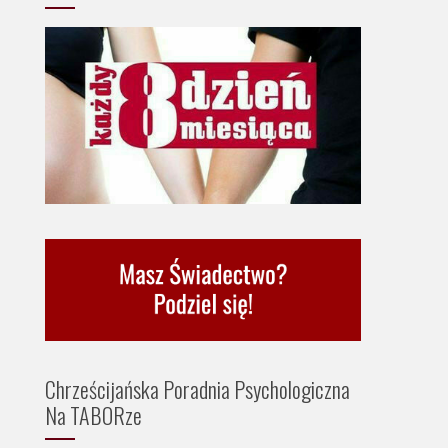
Chrześcijańska Poradnia Psychologiczna
Na TABORze