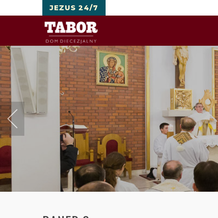
JEZUS 24/7