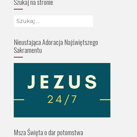
Szukaj na stronie
Nieustająca Adoracja Najświętszego
Sakramentu
Msza Święta o dar potomstwa