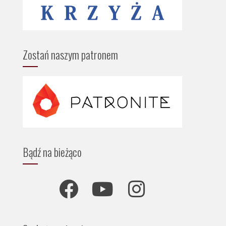
Zostań naszym patronem
Bądź na bieżąco