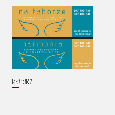
Jak trafić?