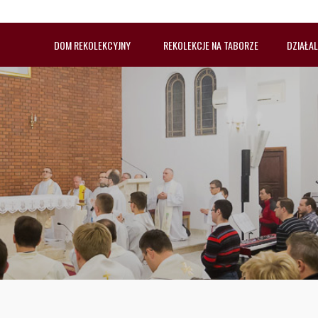
DOM REKOLEKCYJNY
REKOLEKCJE NA TABORZE
DZIAŁA