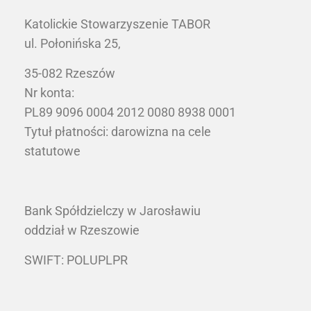
Katolickie Stowarzyszenie TABOR
ul. Połonińska 25,
35-082 Rzeszów
Nr konta:
PL89 9096 0004 2012 0080 8938 0001
Tytuł płatności: darowizna na cele
statutowe
Bank Spółdzielczy w Jarosławiu
oddział w Rzeszowie
SWIFT: POLUPLPR