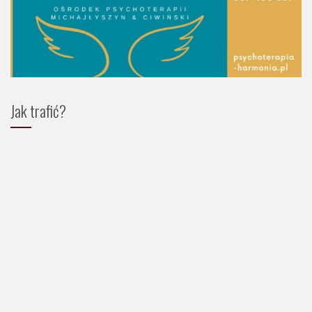
Jak trafić?