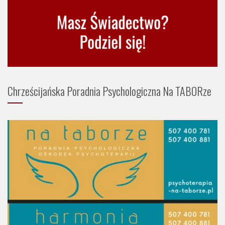
Chrześcijańska Poradnia Psychologiczna Na TABORze