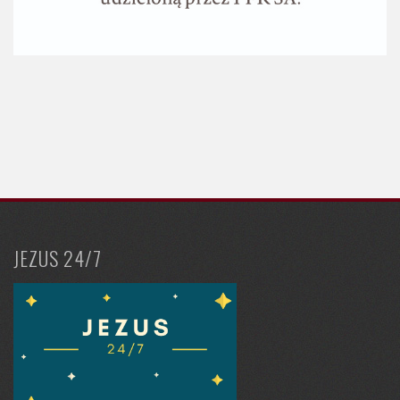
JEZUS 24/7