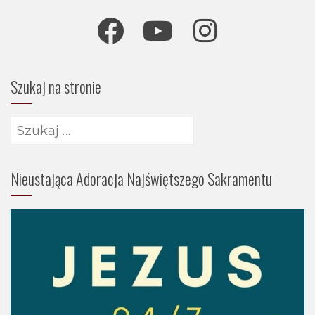
Szukaj na stronie
Nieustająca Adoracja Najświętszego Sakramentu