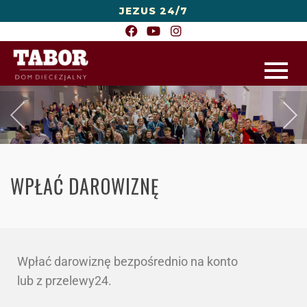
JEZUS 24/7
WPŁAĆ DAROWIZNĘ
Wpłać darowiznę bezpośrednio na konto
lub z przelewy24.