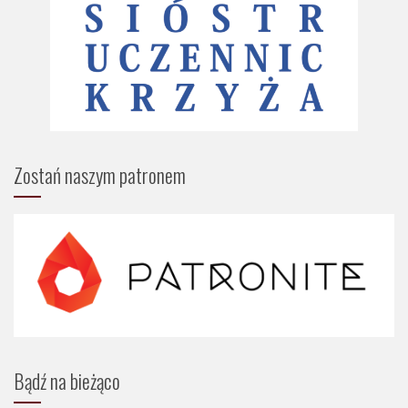
Zostań naszym patronem
Bądź na bieżąco