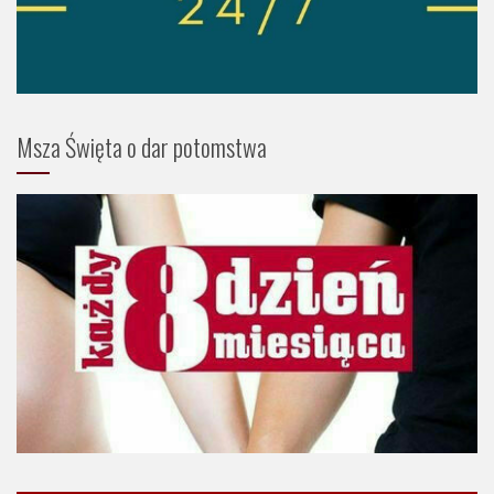
Msza Święta o dar potomstwa