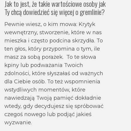
Jak to jest, że takie wartościowe osoby jak
Ty chcą dowiedzieć się więcej o gremlinie?
Pewnie wiesz, o kim mowa: Krytyk
wewnętrzny, stworzenie, które w nas
mieszka i często podcina skrzydła. To
ten głos, który przypomina o tym, ile
masz za sobą porażek. To te słowa
kpiny lub podważania Twoich
zdolności, które słyszałaś od ważnych
dla Ciebie osób. To też wspomnienia
wstydliwych momentów, które
nawiedzają Twoją pamięć dokładnie
wtedy, gdy decydujesz się spróbować
czegoś nowego lub podjąć jakieś
wyzwanie.