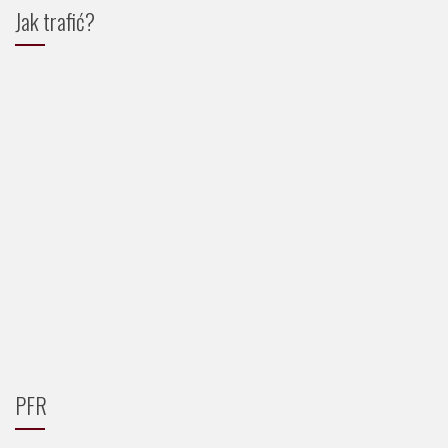
Jak trafić?
PFR