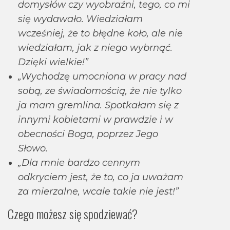
domysłów czy wyobraźni, tego, co mi
się wydawało. Wiedziałam
wcześniej, że to błędne koło, ale nie
wiedziałam, jak z niego wybrnąć.
Dzięki wielkie!”
„Wychodzę umocniona w pracy nad
sobą, ze świadomością, że nie tylko
ja mam gremlina. Spotkałam się z
innymi kobietami w prawdzie i w
obecności Boga, poprzez Jego
Słowo.
„Dla mnie bardzo cennym
odkryciem jest, że to, co ja uważam
za mierzalne, wcale takie nie jest!”
Czego możesz się spodziewać?