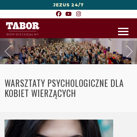
JEZUS 24/7
WARSZTATY PSYCHOLOGICZNE DLA
KOBIET WIERZĄCYCH