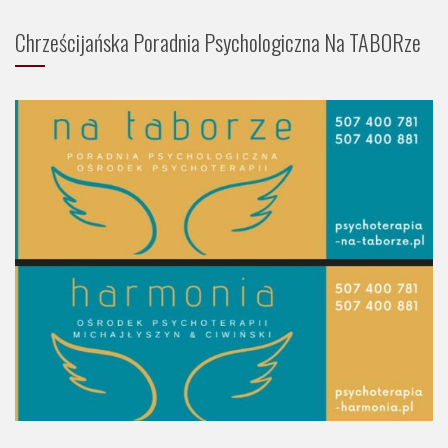
Chrześcijańska Poradnia Psychologiczna Na TABORze