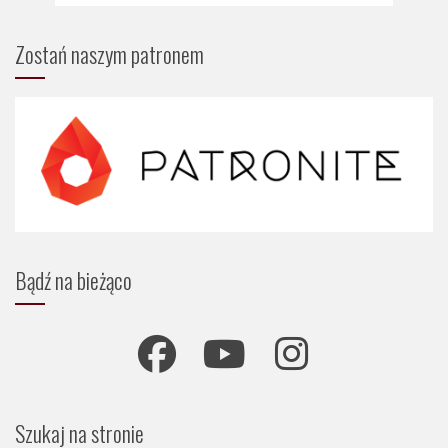
Zostań naszym patronem
Bądź na bieżąco
Szukaj na stronie