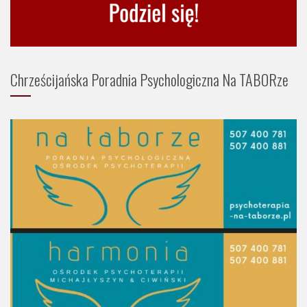
Chrześcijańska Poradnia Psychologiczna Na TABORze