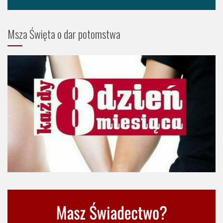
Msza Święta o dar potomstwa