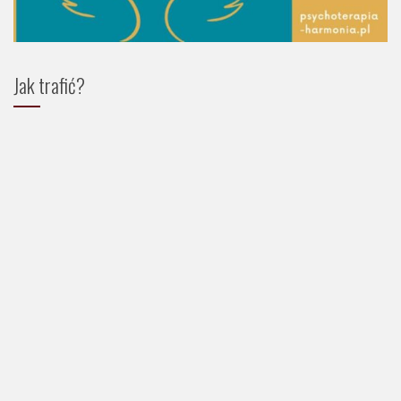
Jak trafić?