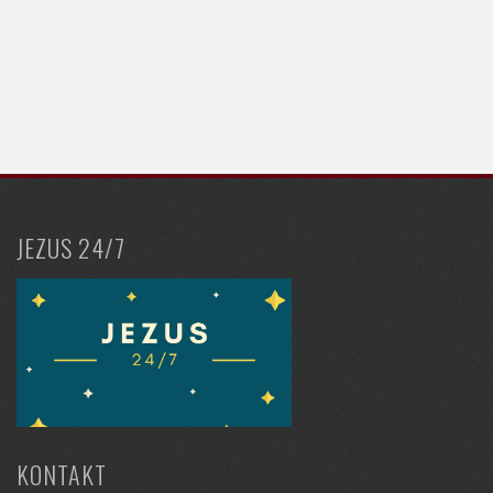
JEZUS 24/7
KONTAKT