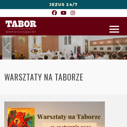
JEZUS 24/7
WARSZTATY NA TABORZE