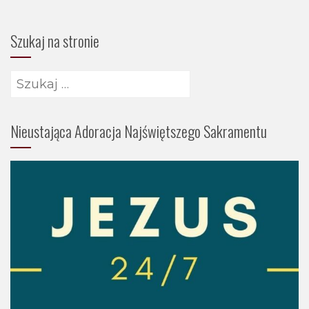
Szukaj na stronie
Szukaj:
Nieustająca Adoracja Najświętszego Sakramentu