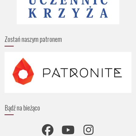
Zostań naszym patronem
Bądź na bieżąco