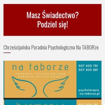
Chrześcijańska Poradnia Psychologiczna Na TABORze