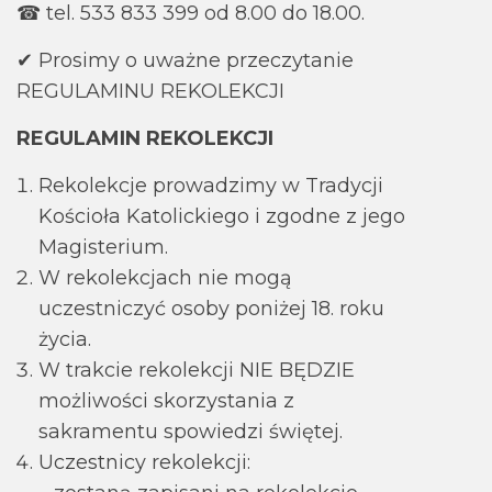
☎ tel. 533 833 399 od 8.00 do 18.00.
✔ Prosimy o uważne przeczytanie
REGULAMINU REKOLEKCJI
REGULAMIN REKOLEKCJI
Rekolekcje prowadzimy w Tradycji
Kościoła Katolickiego i zgodne z jego
Magisterium.
W rekolekcjach nie mogą
uczestniczyć osoby poniżej 18. roku
życia.
W trakcie rekolekcji NIE BĘDZIE
możliwości skorzystania z
sakramentu spowiedzi świętej.
Uczestnicy rekolekcji: