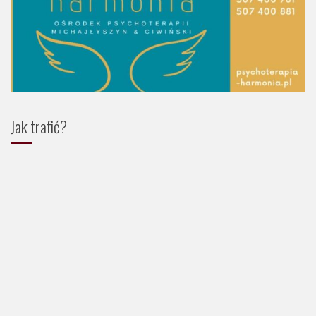
Jak trafić?