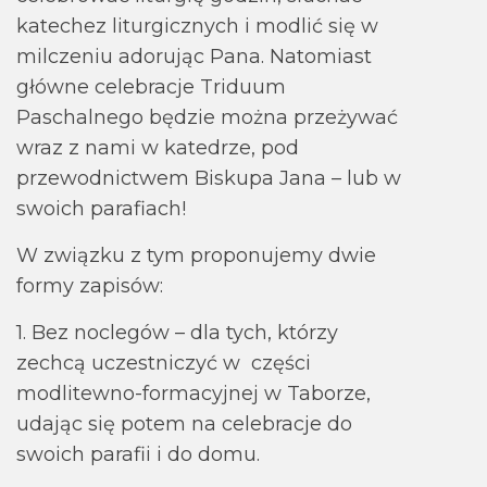
katechez liturgicznych i modlić się w
milczeniu adorując Pana. Natomiast
główne celebracje Triduum
Paschalnego będzie można przeżywać
wraz z nami w katedrze, pod
przewodnictwem Biskupa Jana – lub w
swoich parafiach!
W związku z tym proponujemy dwie
formy zapisów:
1. Bez noclegów – dla tych, którzy
zechcą uczestniczyć w części
modlitewno-formacyjnej w Taborze,
udając się potem na celebracje do
swoich parafii i do domu.