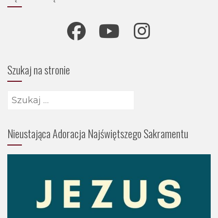
Szukaj na stronie
Szukaj:
Nieustająca Adoracja Najświętszego Sakramentu