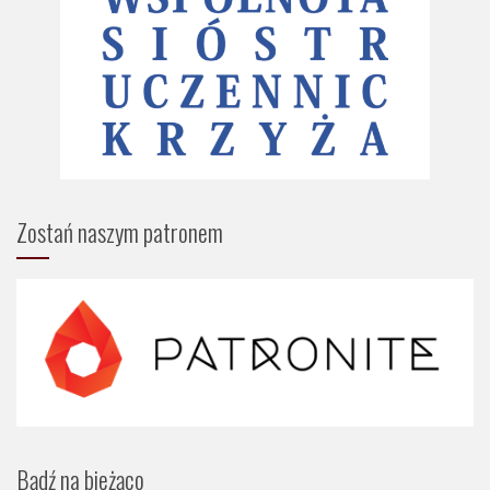
Zostań naszym patronem
Bądź na bieżąco