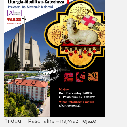
Triduum Paschalne – najważniejsze