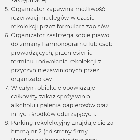
zastępującej.
Organizator zapewnia możliwość
rezerwacji noclegów w czasie
rekolekcji przez formularz zapisów.
Organizator zastrzega sobie prawo
do zmiany harmonogramu lub osób
prowadzących, przeniesienia
terminu i odwołania rekolekcji z
przyczyn niezawinionych przez
organizatorów.
W całym obiekcie obowiązuje
całkowity zakaz spożywania
alkoholu i palenia papierosów oraz
innych środków odurzających.
Parking rekolekcyjny znajduje się za
bramą nr 2 (od strony firmy