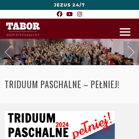
JEZUS 24/7
TRIDUUM PASCHALNE – PEŁNIEJ!