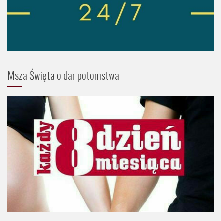
Msza Święta o dar potomstwa