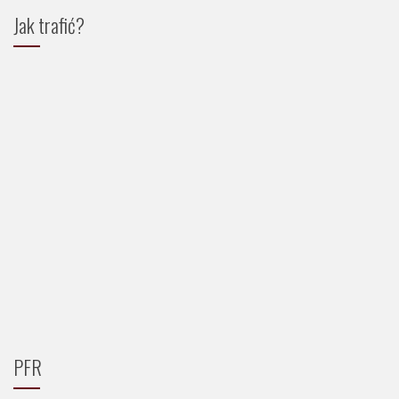
Jak trafić?
PFR