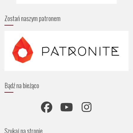
Zostań naszym patronem
Bądź na bieżąco
Szukaj na stronie