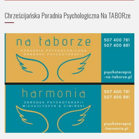
Chrześcijańska Poradnia Psychologiczna Na TABORze