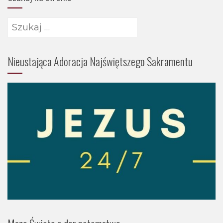
Szukaj:
Nieustająca Adoracja Najświętszego Sakramentu