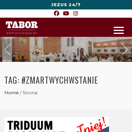
JEZUS 24/7
TAG:
#ZMARTWYCHWSTANIE
Home
/
Strona