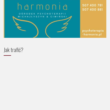
Jak trafić?