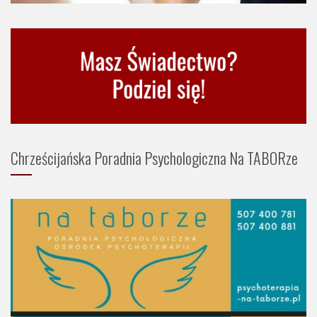
Chrześcijańska Poradnia Psychologiczna Na TABORze