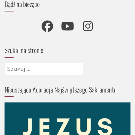
Bądź na bieżąco
Szukaj na stronie
Szukaj:
Nieustająca Adoracja Najświętszego Sakramentu