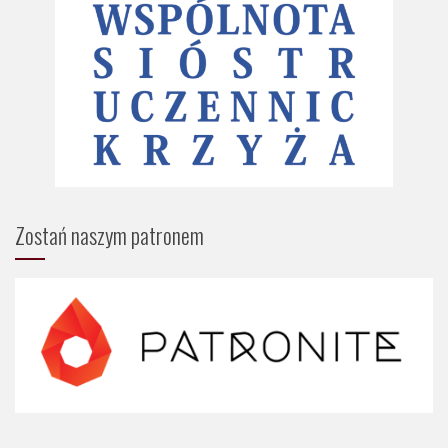
Zostań naszym patronem