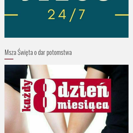
Msza Święta o dar potomstwa