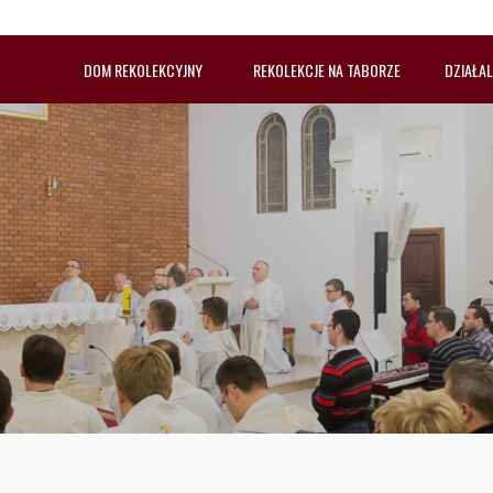
DOM REKOLEKCYJNY
REKOLEKCJE NA TABORZE
DZIAŁA