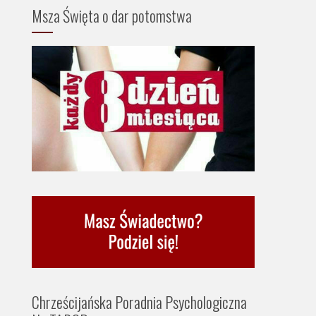
Msza Święta o dar potomstwa
Chrześcijańska Poradnia Psychologiczna