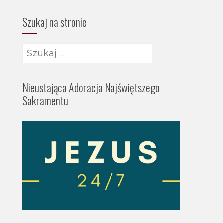
Szukaj na stronie
Szukaj:
Nieustająca Adoracja Najświętszego
Sakramentu