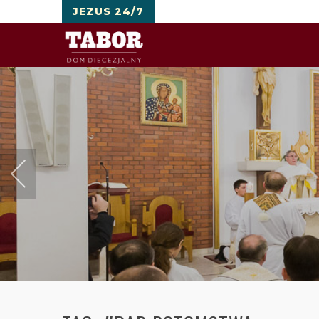
JEZUS 24/7