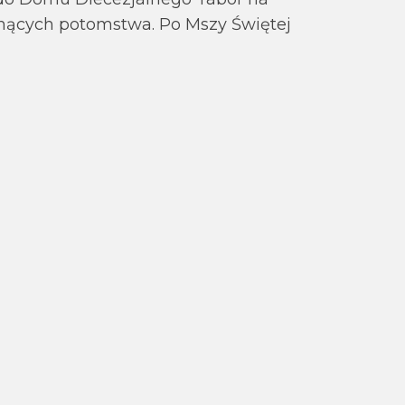
gnących potomstwa. Po Mszy Świętej