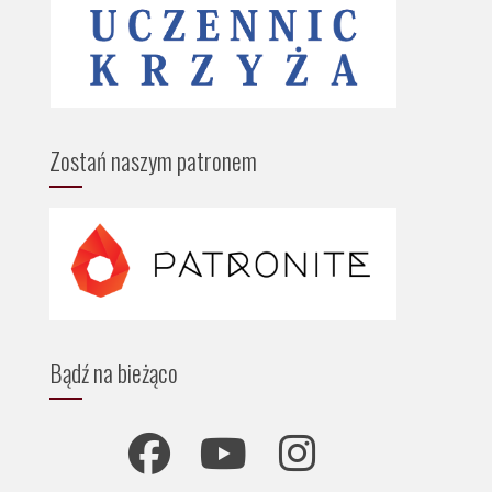
Zostań naszym patronem
Bądź na bieżąco