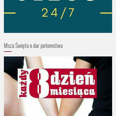
Msza Święta o dar potomstwa