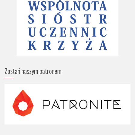
Zostań naszym patronem