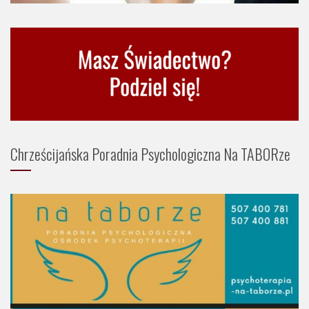
Chrześcijańska Poradnia Psychologiczna Na TABORze