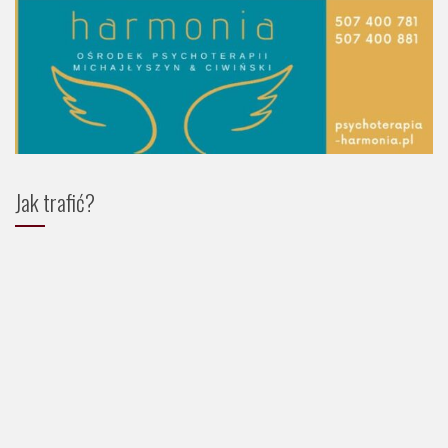
Jak trafić?