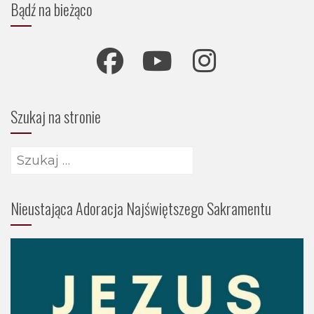
Bądź na bieżąco
Szukaj na stronie
Szukaj:
Nieustająca Adoracja Najświętszego Sakramentu