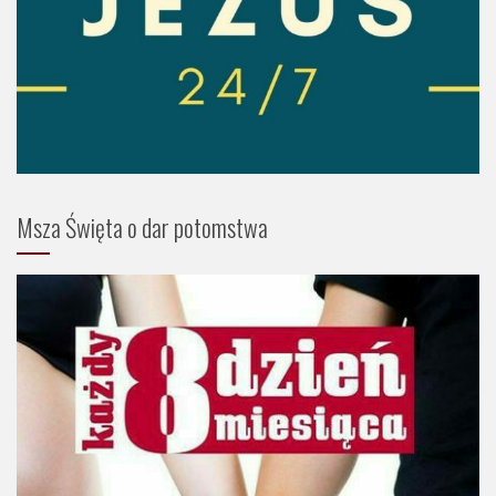
Msza Święta o dar potomstwa