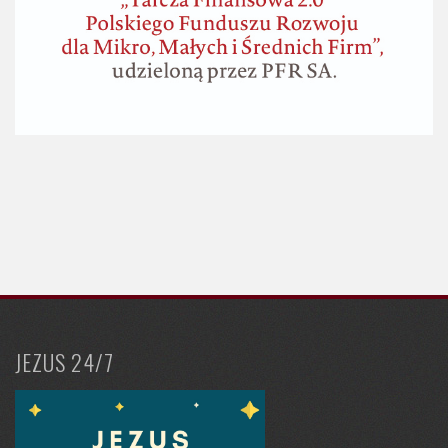
JEZUS 24/7