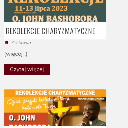
REKOLEKCJE CHARYZMATYCZNE
Archiwum
(więcej…)
Czytaj więcej