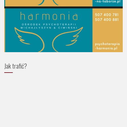
Jak trafić?