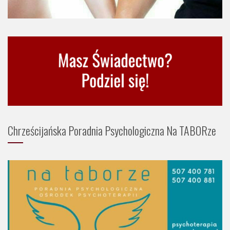
Chrześcijańska Poradnia Psychologiczna Na TABORze