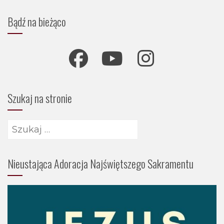
Bądź na bieżąco
Szukaj na stronie
Szukaj:
Nieustająca Adoracja Najświętszego Sakramentu