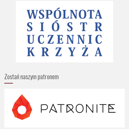
Zostań naszym patronem