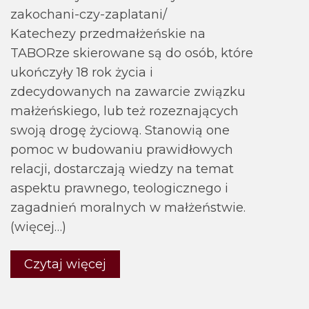
zakochani-czy-zaplatani/
Katechezy przedmałżeńskie na
TABORze skierowane są do osób, które
ukończyły 18 rok życia i
zdecydowanych na zawarcie związku
małżeńskiego, lub też rozeznających
swoją drogę życiową. Stanowią one
pomoc w budowaniu prawidłowych
relacji, dostarczają wiedzy na temat
aspektu prawnego, teologicznego i
zagadnień moralnych w małżeństwie.
(więcej…)
Czytaj więcej