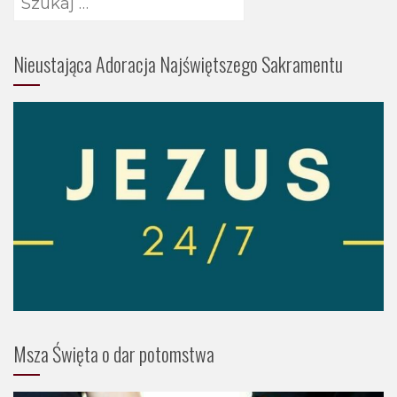
Nieustająca Adoracja Najświętszego Sakramentu
Msza Święta o dar potomstwa