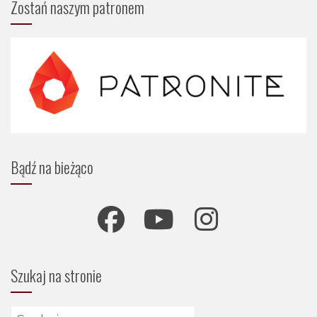
Zostań naszym patronem
Bądź na bieżąco
Szukaj na stronie
Szukaj: