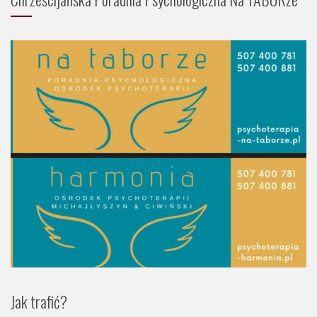
Jak trafić?