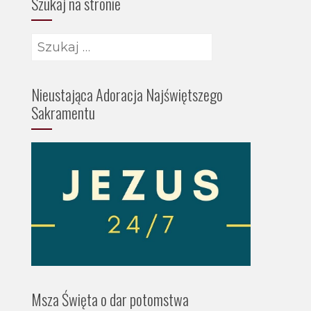
Szukaj na stronie
Szukaj:
Nieustająca Adoracja Najświętszego
Sakramentu
Msza Święta o dar potomstwa