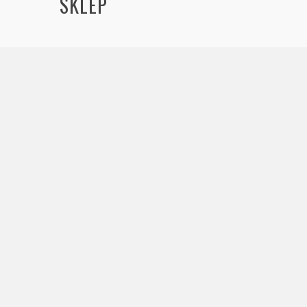
SKLEP