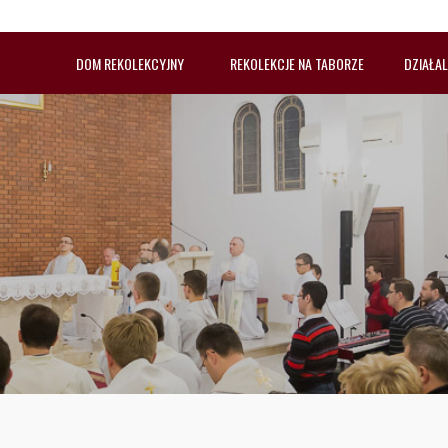
DOM REKOLEKCYJNY
REKOLEKCJE NA TABORZE
DZIAŁA