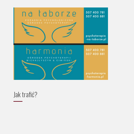
Jak trafić?