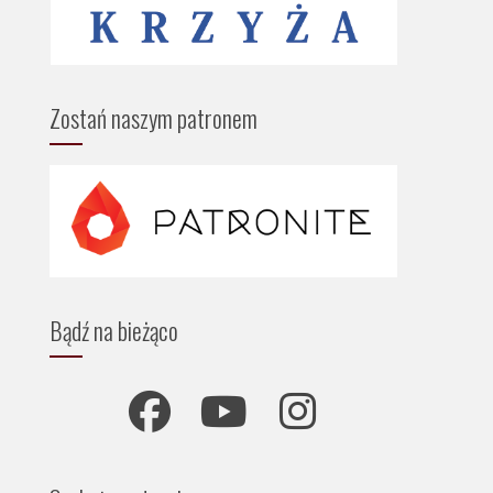
Zostań naszym patronem
Bądź na bieżąco