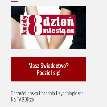
Chrześcijańska Poradnia Psychologiczna
Na TABORze