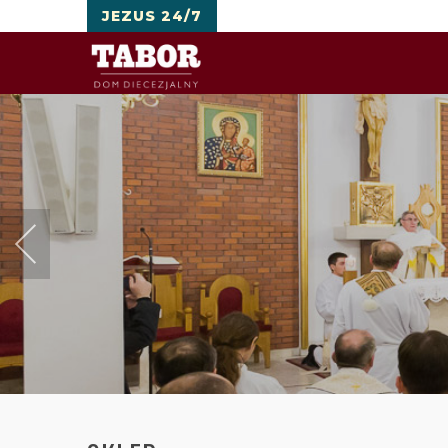
JEZUS 24/7