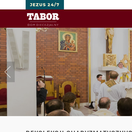
JEZUS 24/7