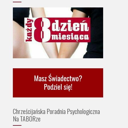
Chrześcijańska Poradnia Psychologiczna
Na TABORze