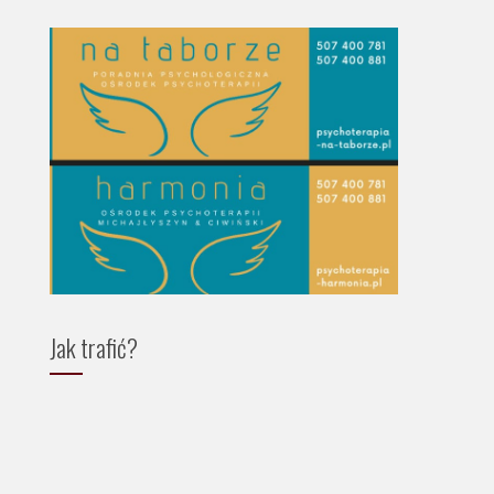
Jak trafić?