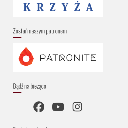
Zostań naszym patronem
Bądź na bieżąco