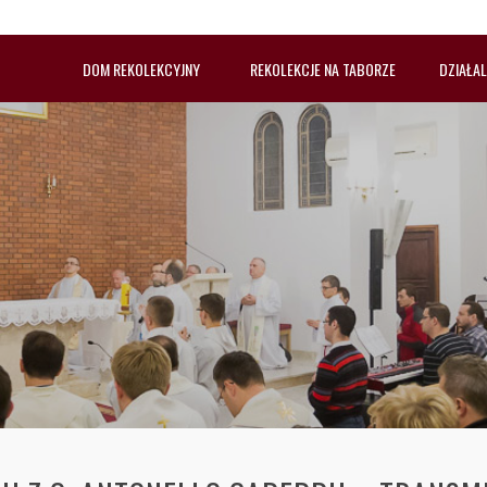
DOM REKOLEKCYJNY
REKOLEKCJE NA TABORZE
DZIAŁA