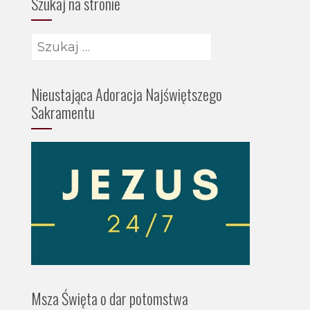
Szukaj na stronie
Szukaj:
Nieustająca Adoracja Najświętszego
Sakramentu
Msza Święta o dar potomstwa