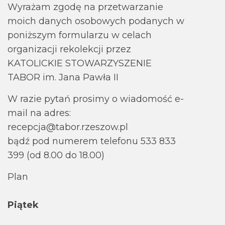
Wyrażam zgodę na przetwarzanie
moich danych osobowych podanych w
poniższym formularzu w celach
organizacji rekolekcji przez
KATOLICKIE STOWARZYSZENIE
TABOR im. Jana Pawła II
W razie pytań prosimy o wiadomość e-
mail na adres:
recepcja@tabor.rzeszow.pl
bądź pod numerem telefonu 533 833
399 (od 8.00 do 18.00)
Plan
Piątek