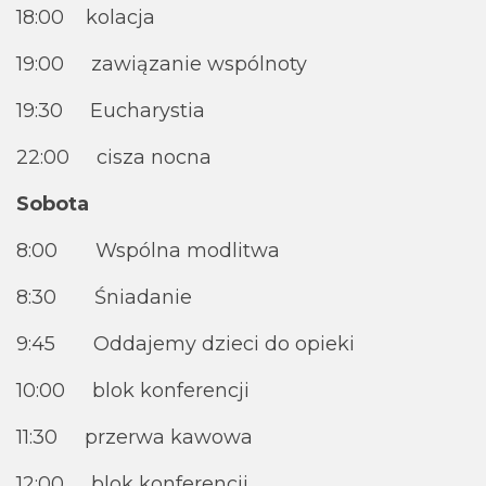
18:00 kolacja
19:00 zawiązanie wspólnoty
19:30 Eucharystia
22:00 cisza nocna
Sobota
8:00 Wspólna modlitwa
8:30 Śniadanie
9:45 Oddajemy dzieci do opieki
10:00 blok konferencji
11:30 przerwa kawowa
12:00 blok konferencji