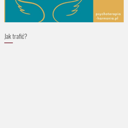
Jak trafić?