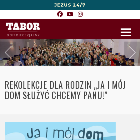
JEZUS 24/7
REKOLEKCJE DLA RODZIN „JA I MÓJ
DOM SŁUŻYĆ CHCEMY PANU!”