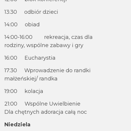
13:30 odbiór dzieci
14:00 obiad
14:00-16:00 rekreacja, czas dla
rodziny, wspólne zabawy i gry
16:00 Eucharystia
17:30 Wprowadzenie do randki
małżeńskiej/ randka
19:00 kolacja
21:00 Wspólne Uwielbienie
Dla chętnych adoracja całą noc
Niedziela