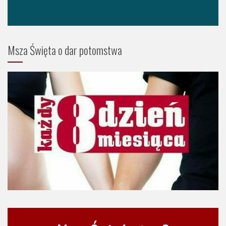
Msza Święta o dar potomstwa