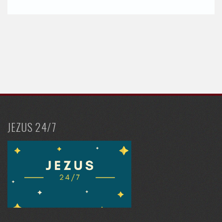
JEZUS 24/7