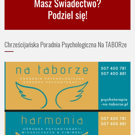
Chrześcijańska Poradnia Psychologiczna Na TABORze