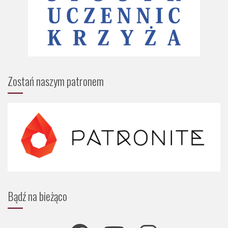
Zostań naszym patronem
Bądź na bieżąco