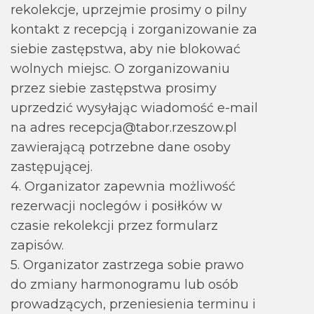
rekolekcje, uprzejmie prosimy o pilny
kontakt z recepcją i zorganizowanie za
siebie zastępstwa, aby nie blokować
wolnych miejsc. O zorganizowaniu
przez siebie zastępstwa prosimy
uprzedzić wysyłając wiadomość e-mail
na adres recepcja@tabor.rzeszow.pl
zawierającą potrzebne dane osoby
zastępującej.
4. Organizator zapewnia możliwość
rezerwacji noclegów i posiłków w
czasie rekolekcji przez formularz
zapisów.
5. Organizator zastrzega sobie prawo
do zmiany harmonogramu lub osób
prowadzących, przeniesienia terminu i