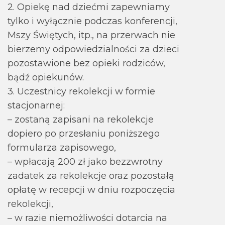
2. Opiekę nad dziećmi zapewniamy
tylko i wyłącznie podczas konferencji,
Mszy Świętych, itp., na przerwach nie
bierzemy odpowiedzialności za dzieci
pozostawione bez opieki rodziców,
bądź opiekunów.
3. Uczestnicy rekolekcji w formie
stacjonarnej:
– zostaną zapisani na rekolekcje
dopiero po przesłaniu poniższego
formularza zapisowego,
– wpłacają 200 zł jako bezzwrotny
zadatek za rekolekcje oraz pozostałą
opłatę w recepcji w dniu rozpoczęcia
rekolekcji,
– w razie niemożliwości dotarcia na