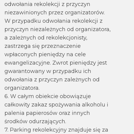
odwołania rekolekcji z przyczyn
niezawinionych przez organizatorów.
W przypadku odwołania rekolekcji z
przyczyn niezależnych od organizatora,
a zależnych od rekolekcjonisty,
zastrzega się przeznaczenie
wpłaconych pieniędzy na cele
ewangelizacyjne. Zwrot pieniędzy jest
gwarantowany w przypadku ich
odwołania z przyczyn zależnych od
organizatora.
6. W całym obiekcie obowiązuje
całkowity zakaz spożywania alkoholu i
palenia papierosów oraz innych
środków odurzających.
7. Parking rekolekcyjny znajduje się za