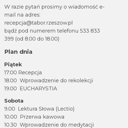
W razie pytań prosimy o wiadomość e-
mail na adres:
recepcja@tabor.rzeszow.pl
bądź pod numerem telefonu 533 833
399 (od 8.00 do 18.00)
Plan dnia
Piątek
17:00 Recepcja
18.00 Wprowadzenie do rekolekcji
19.00 EUCHARYSTIA
Sobota
9.00 Lektura Słowa (Lectio)
10.00 Przerwa kawowa
10.30 Wprowadzenie do medytacji