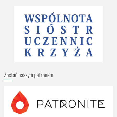
Zostań naszym patronem