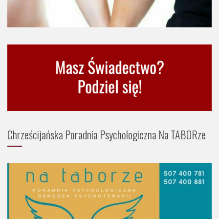
Chrześcijańska Poradnia Psychologiczna Na TABORze