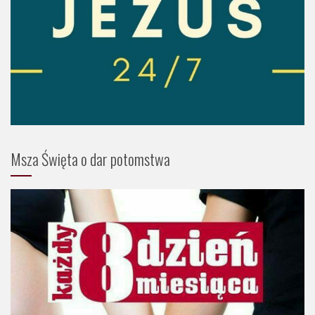
Msza Święta o dar potomstwa