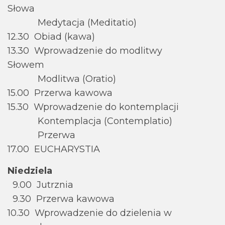
Słowa
Medytacja (Meditatio)
12.30 Obiad (kawa)
13.30 Wprowadzenie do modlitwy
Słowem
Modlitwa (Oratio)
15.00 Przerwa kawowa
15.30 Wprowadzenie do kontemplacji
Kontemplacja (Contemplatio)
Przerwa
17.00 EUCHARYSTIA
Niedziela
9.00 Jutrznia
9.30 Przerwa kawowa
10.30 Wprowadzenie do dzielenia w