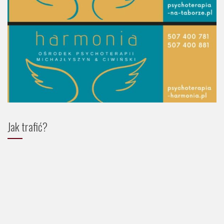
Jak trafić?