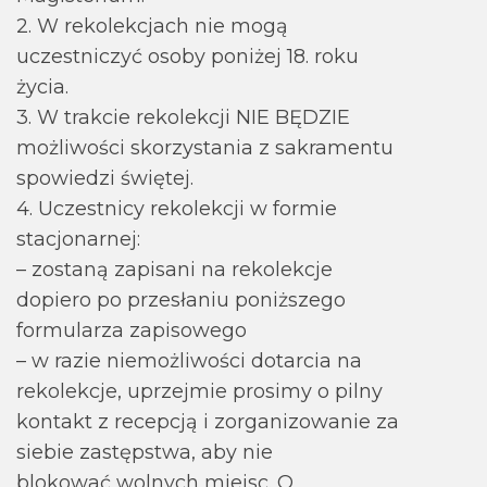
2. W rekolekcjach nie mogą
uczestniczyć osoby poniżej 18. roku
życia.
3. W trakcie rekolekcji NIE BĘDZIE
możliwości skorzystania z sakramentu
spowiedzi świętej.
4. Uczestnicy rekolekcji w formie
stacjonarnej:
– zostaną zapisani na rekolekcje
dopiero po przesłaniu poniższego
formularza zapisowego
– w razie niemożliwości dotarcia na
rekolekcje, uprzejmie prosimy o pilny
kontakt z recepcją i zorganizowanie za
siebie zastępstwa, aby nie
blokować wolnych miejsc. O