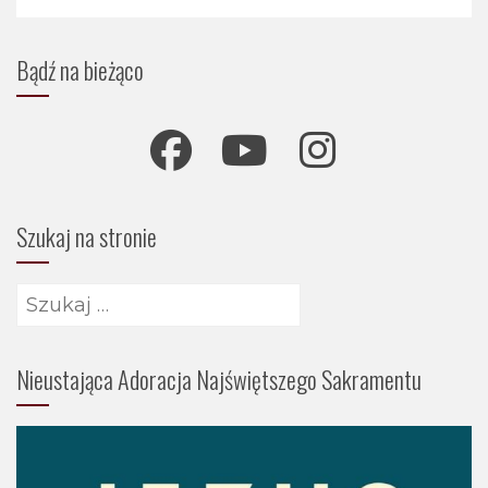
Bądź na bieżąco
Szukaj na stronie
Szukaj:
Nieustająca Adoracja Najświętszego Sakramentu