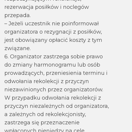
rezerwacja posiłków i noclegów
przepada.
– Jeżeli uczestnik nie poinformował
organizatora o rezygnacji z posiłków,
jest obowiązany opłacić koszty z tym
związane.
6. Organizator zastrzega sobie prawo
do zmiany harmonogramu lub osób
prowadzących, przeniesienia terminu i
odwołania rekolekcji z przyczyn
niezawinionych przez organizatorów.
W przypadku odwołania rekolekcji z
przyczyn niezależnych od organizatora,
a zależnych od rekolekcjonisty,
zastrzega się przeznaczenie
wpłaconych pieniędzy na cele