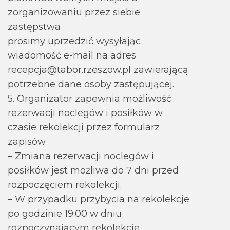
zorganizowaniu przez siebie
zastępstwa
prosimy uprzedzić wysyłając
wiadomość e-mail na adres
recepcja@tabor.rzeszow.pl zawierającą
potrzebne dane osoby zastępującej.
5. Organizator zapewnia możliwość
rezerwacji noclegów i posiłków w
czasie rekolekcji przez formularz
zapisów.
– Zmiana rezerwacji noclegów i
posiłków jest możliwa do 7 dni przed
rozpoczęciem rekolekcji.
– W przypadku przybycia na rekolekcje
po godzinie 19:00 w dniu
rozpoczynającym rekolekcje,