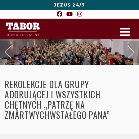
JEZUS 24/7
REKOLEKCJE DLA GRUPY
ADORUJĄCEJ I WSZYSTKICH
CHĘTNYCH „PATRZĘ NA
ZMARTWYCHWSTAŁEGO PANA”