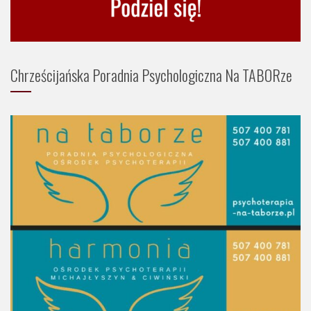
Chrześcijańska Poradnia Psychologiczna Na TABORze