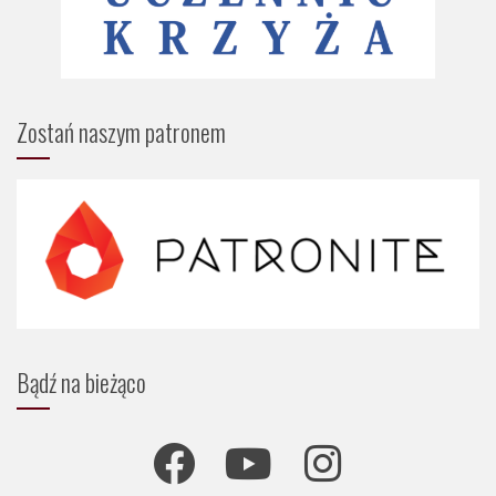
Zostań naszym patronem
Bądź na bieżąco