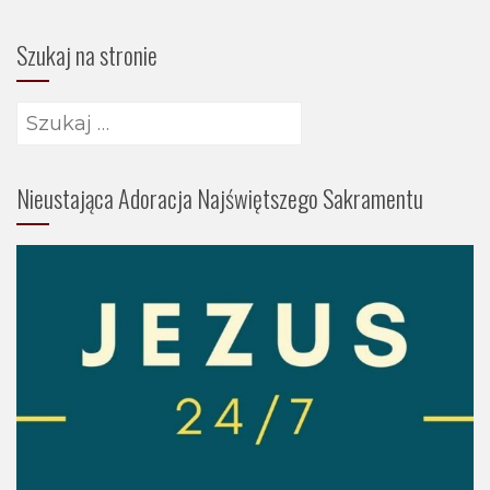
Szukaj na stronie
Nieustająca Adoracja Najświętszego Sakramentu