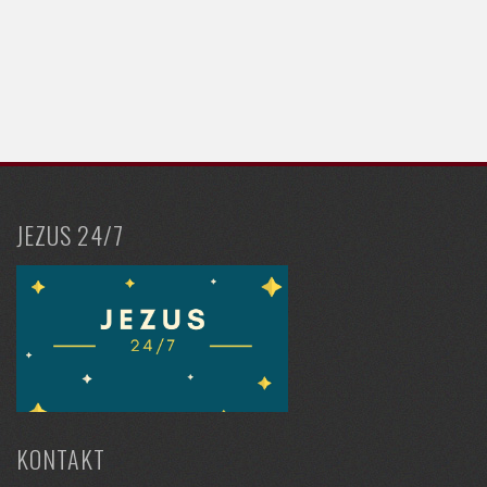
JEZUS 24/7
KONTAKT