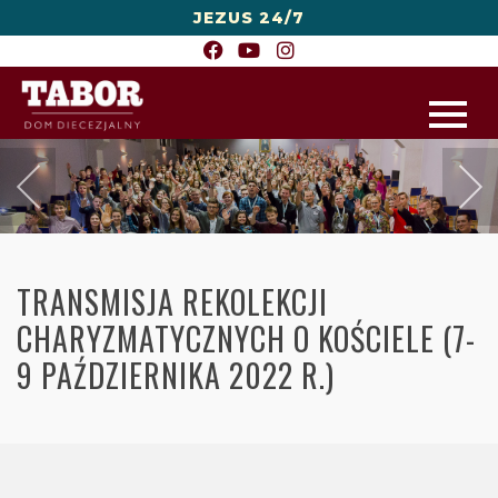
JEZUS 24/7
TRANSMISJA REKOLEKCJI
CHARYZMATYCZNYCH O KOŚCIELE (7-
9 PAŹDZIERNIKA 2022 R.)