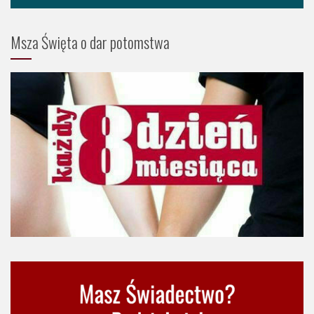
Msza Święta o dar potomstwa