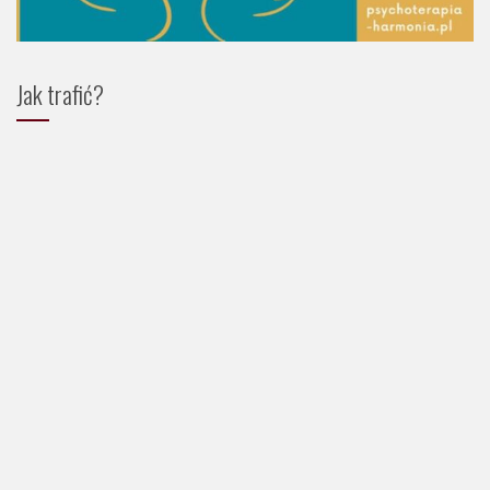
Jak trafić?