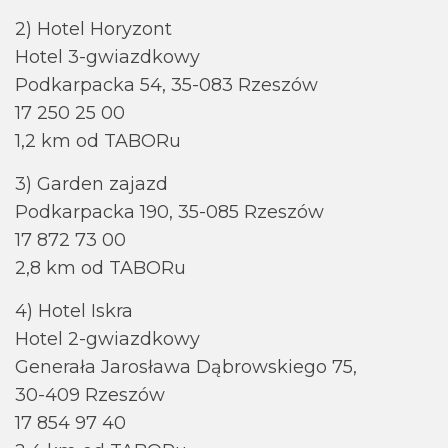
2) Hotel Horyzont
Hotel 3-gwiazdkowy
Podkarpacka 54, 35-083 Rzeszów
17 250 25 00
1,2 km od TABORu
3) Garden zajazd
Podkarpacka 190, 35-085 Rzeszów
17 872 73 00
2,8 km od TABORu
4) Hotel Iskra
Hotel 2-gwiazdkowy
Generała Jarosława Dąbrowskiego 75,
30-409 Rzeszów
17 854 97 40