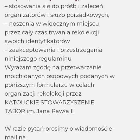
– stosowania się do próśb i zaleceń
organizatorów i służb porządkowych,
– noszenia w widocznym miejscu
przez cały czas trwania rekolekcji
swoich identyfikatorów
– zaakceptowania i przestrzegania
niniejszego regulaminu.
Wyrażam zgodę na przetwarzanie
moich danych osobowych podanych w
poniższym formularzu w celach
organizacji rekolekcji przez
KATOLICKIE STOWARZYSZENIE
TABOR im. Jana Pawła II
W razie pytań prosimy o wiadomość e-
mail na