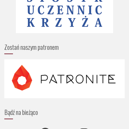
Zostań naszym patronem
Bądź na bieżąco