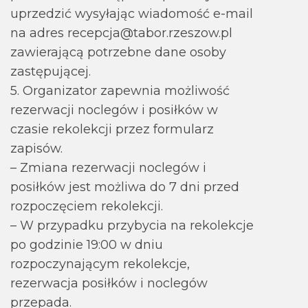
uprzedzić wysyłając wiadomość e-mail
na adres recepcja@tabor.rzeszow.pl
zawierającą potrzebne dane osoby
zastępującej.
5. Organizator zapewnia możliwość
rezerwacji noclegów i posiłków w
czasie rekolekcji przez formularz
zapisów.
– Zmiana rezerwacji noclegów i
posiłków jest możliwa do 7 dni przed
rozpoczęciem rekolekcji.
– W przypadku przybycia na rekolekcje
po godzinie 19:00 w dniu
rozpoczynającym rekolekcje,
rezerwacja posiłków i noclegów
przepada.