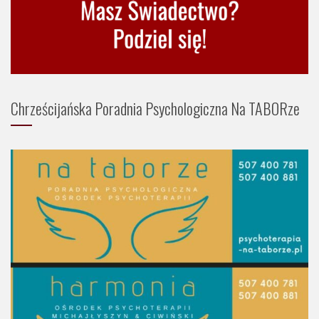
Chrześcijańska Poradnia Psychologiczna Na TABORze