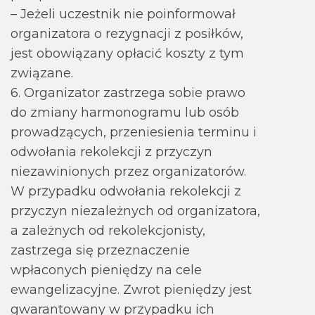
– Jeżeli uczestnik nie poinformował
organizatora o rezygnacji z posiłków,
jest obowiązany opłacić koszty z tym
związane.
6. Organizator zastrzega sobie prawo
do zmiany harmonogramu lub osób
prowadzących, przeniesienia terminu i
odwołania rekolekcji z przyczyn
niezawinionych przez organizatorów.
W przypadku odwołania rekolekcji z
przyczyn niezależnych od organizatora,
a zależnych od rekolekcjonisty,
zastrzega się przeznaczenie
wpłaconych pieniędzy na cele
ewangelizacyjne. Zwrot pieniędzy jest
gwarantowany w przypadku ich