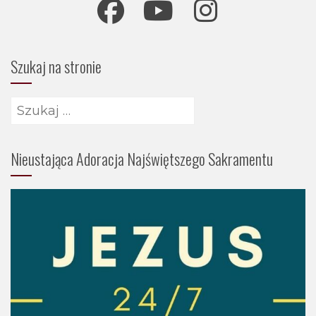
Szukaj na stronie
Szukaj:
Nieustająca Adoracja Najświętszego Sakramentu