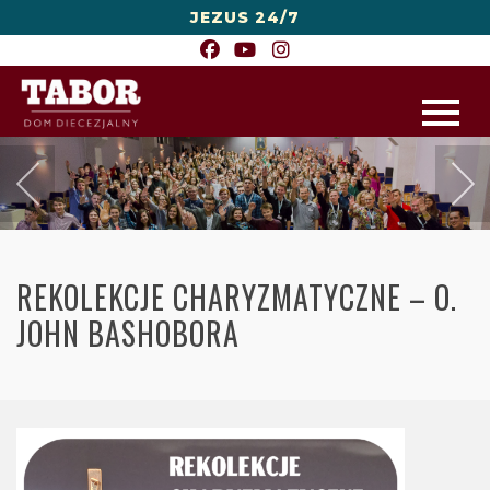
JEZUS 24/7
REKOLEKCJE CHARYZMATYCZNE – O.
JOHN BASHOBORA