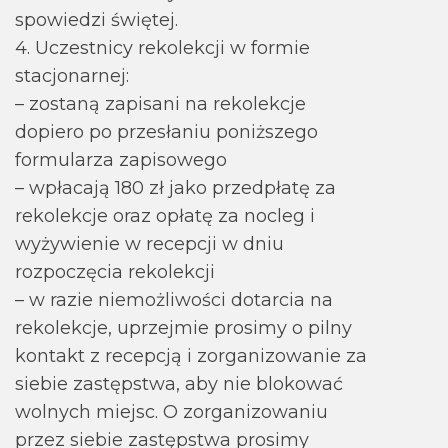
spowiedzi świętej.
4. Uczestnicy rekolekcji w formie
stacjonarnej:
– zostaną zapisani na rekolekcje
dopiero po przesłaniu poniższego
formularza zapisowego
– wpłacają 180 zł jako przedpłatę za
rekolekcje oraz opłatę za nocleg i
wyżywienie w recepcji w dniu
rozpoczęcia rekolekcji
– w razie niemożliwości dotarcia na
rekolekcje, uprzejmie prosimy o pilny
kontakt z recepcją i zorganizowanie za
siebie zastępstwa, aby nie blokować
wolnych miejsc. O zorganizowaniu
przez siebie zastępstwa prosimy