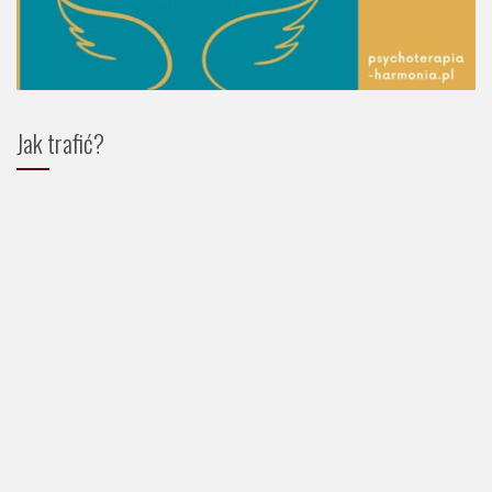
Jak trafić?