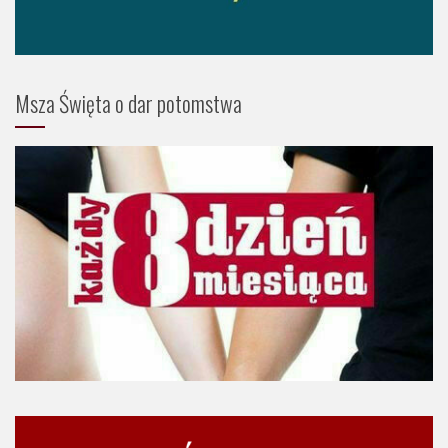
Msza Święta o dar potomstwa