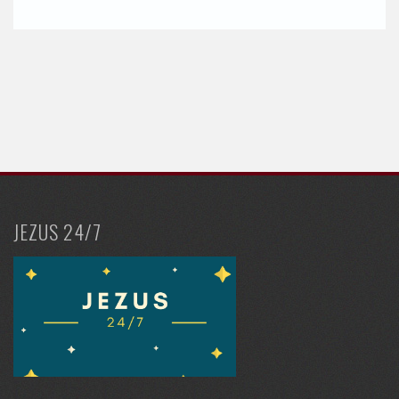
JEZUS 24/7