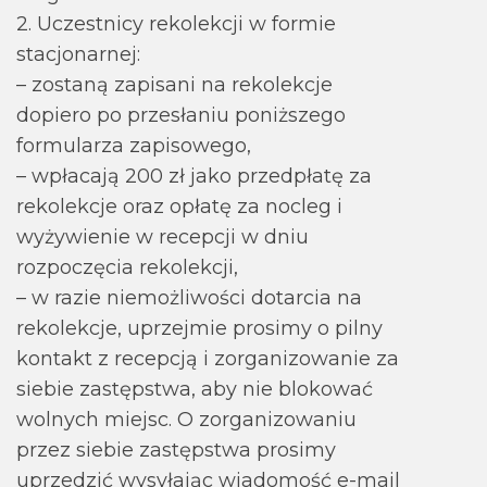
2. Uczestnicy rekolekcji w formie
stacjonarnej:
– zostaną zapisani na rekolekcje
dopiero po przesłaniu poniższego
formularza zapisowego,
– wpłacają 200 zł jako przedpłatę za
rekolekcje oraz opłatę za nocleg i
wyżywienie w recepcji w dniu
rozpoczęcia rekolekcji,
– w razie niemożliwości dotarcia na
rekolekcje, uprzejmie prosimy o pilny
kontakt z recepcją i zorganizowanie za
siebie zastępstwa, aby nie blokować
wolnych miejsc. O zorganizowaniu
przez siebie zastępstwa prosimy
uprzedzić wysyłając wiadomość e-mail