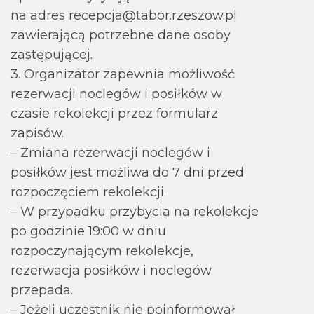
na adres recepcja@tabor.rzeszow.pl
zawierającą potrzebne dane osoby
zastępującej.
3. Organizator zapewnia możliwość
rezerwacji noclegów i posiłków w
czasie rekolekcji przez formularz
zapisów.
– Zmiana rezerwacji noclegów i
posiłków jest możliwa do 7 dni przed
rozpoczęciem rekolekcji.
– W przypadku przybycia na rekolekcje
po godzinie 19:00 w dniu
rozpoczynającym rekolekcje,
rezerwacja posiłków i noclegów
przepada.
– Jeżeli uczestnik nie poinformował