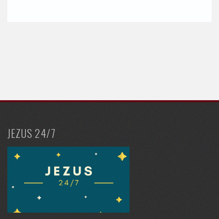
JEZUS 24/7