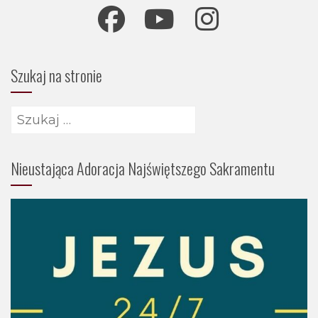
Szukaj na stronie
Szukaj:
Nieustająca Adoracja Najświętszego Sakramentu