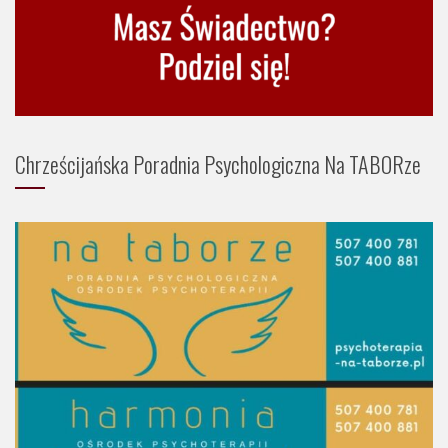
Chrześcijańska Poradnia Psychologiczna Na TABORze