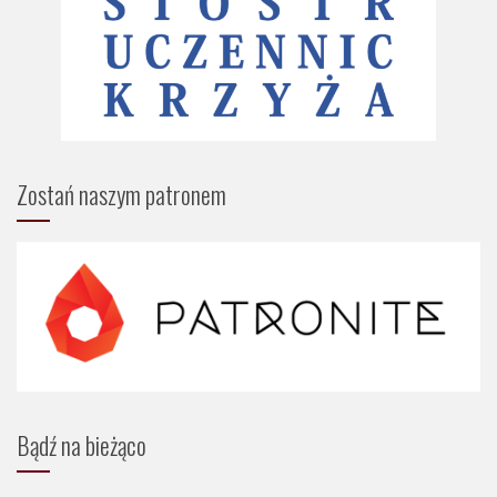
Zostań naszym patronem
Bądź na bieżąco