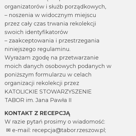
organizatorów i służb porządkowych,
– noszenia w widocznym miejscu
przez cały czas trwania rekolekcji
swoich identyfikatorów
– zaakceptowania i przestrzegania
niniejszego regulaminu.
Wyrażam zgodę na przetwarzanie
moich danych osobowych podanych w
poniższym formularzu w celach
organizacji rekolekcji przez
KATOLICKIE STOWARZYSZENIE
TABOR im. Jana Pawła II
KONTAKT Z RECEPCJĄ
W razie pytań prosimy o wiadomość:
✉ e-mail: recepcja@tabor.rzeszow.pl;