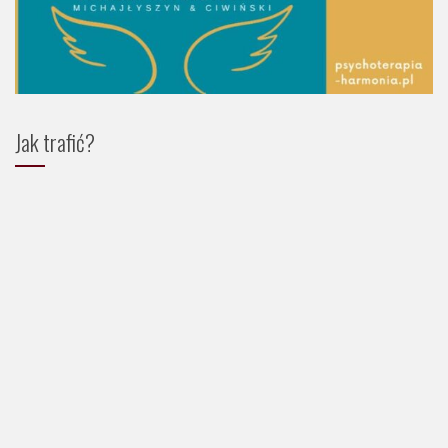
Jak trafić?