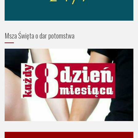
Msza Święta o dar potomstwa