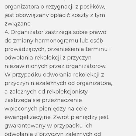
organizatora o rezygnacji z posiłków,
jest obowiązany opłacić koszty z tym
związane.
4. Organizator zastrzega sobie prawo
do zmiany harmonogramu lub osób
prowadzących, przeniesienia terminu i
odwołania rekolekcji z przyczyn
niezawinionych przez organizatorów.
W przypadku odwołania rekolekcji z
przyczyn niezależnych od organizatora,
a zależnych od rekolekcjonisty,
zastrzega się przeznaczenie
wpłaconych pieniędzy na cele
ewangelizacyjne. Zwrot pieniędzy jest
gwarantowany w przypadku ich
odwołania z przyczyn zależnych od