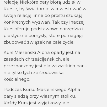
relację. Niektóre pary biorą udział w
Kursie, by świadomie zainwestować w
swoją relację, inne po prostu szukają
konkretnych wyzwań. Tak czy inaczej,
Kurs oferuje podstawowe narzędzia i
praktyczne pomysły, które pomagają
zbudować związek na całe życie.
Kurs Małżeński Alpha oparty jest na
zasadach chrześcijańskich, ale
przeznaczony jest dla wszystkich par –
nie tylko tych ze środowiska
kościelnego.
Podczas Kursu Małżeńskiego Alpha
pary siedzą przy własnym stoliku.
Każdy Kurs jest wyjątkowy, ale