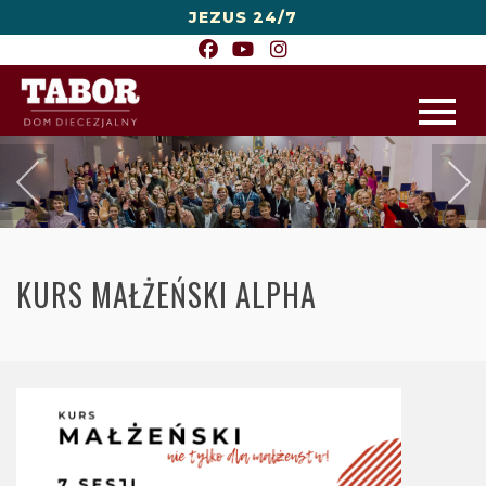
JEZUS 24/7
KURS MAŁŻEŃSKI ALPHA