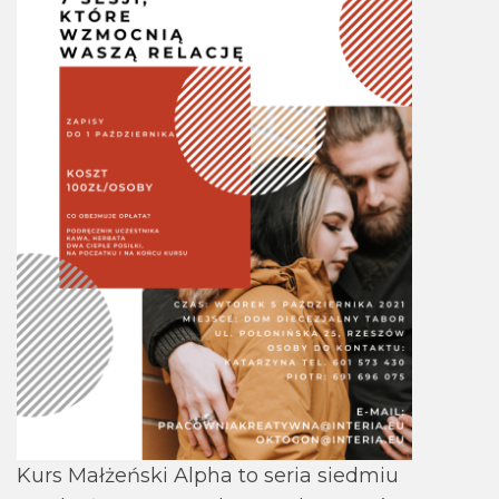
Kurs Małżeński Alpha to seria siedmiu