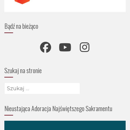
Bądź na bieżąco
Szukaj na stronie
Szukaj:
Nieustająca Adoracja Najświętszego Sakramentu