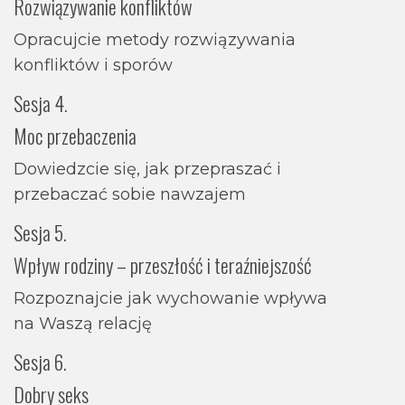
Rozwiązywanie konfliktów
Opracujcie metody rozwiązywania
konfliktów i sporów
Sesja 4.
Moc przebaczenia
Dowiedzcie się, jak przepraszać i
przebaczać sobie nawzajem
Sesja 5.
Wpływ rodziny – przeszłość i teraźniejszość
Rozpoznajcie jak wychowanie wpływa
na Waszą relację
Sesja 6.
Dobry seks