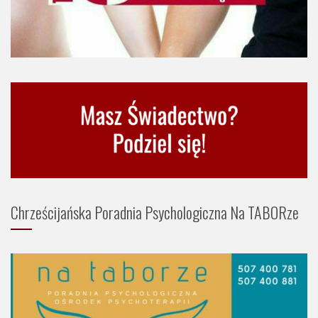
Chrześcijańska Poradnia Psychologiczna Na TABORze