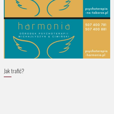
Jak trafić?