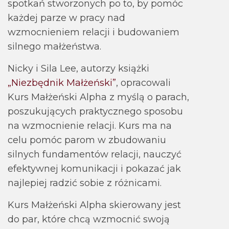
spotkań stworzonych po to, by pomóc
każdej parze w pracy nad
wzmocnieniem relacji i budowaniem
silnego małżeństwa.
Nicky i Sila Lee, autorzy książki
„Niezbędnik Małżeński”
, opracowali
Kurs Małżeński Alpha z myślą o parach,
poszukujących praktycznego sposobu
na wzmocnienie relacji. Kurs ma na
celu pomóc parom w zbudowaniu
silnych fundamentów relacji, nauczyć
efektywnej komunikacji i pokazać jak
najlepiej radzić sobie z różnicami.
Kurs Małżeński Alpha skierowany jest
do par, które chcą wzmocnić swoją