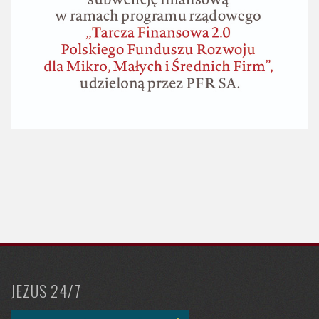
JEZUS 24/7