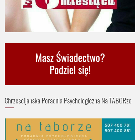
Chrześcijańska Poradnia Psychologiczna Na TABORze