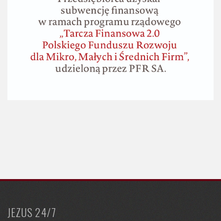
JEZUS 24/7