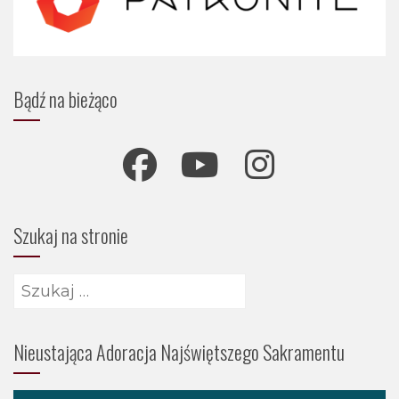
Bądź na bieżąco
Szukaj na stronie
Szukaj:
Nieustająca Adoracja Najświętszego Sakramentu