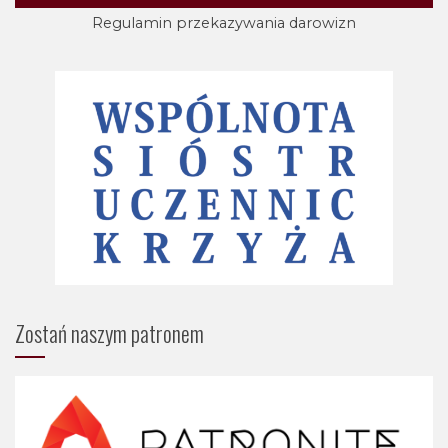
Regulamin przekazywania darowizn
Zostań naszym patronem