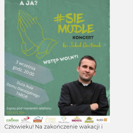
Człowieku! Na zakończenie wakacji i