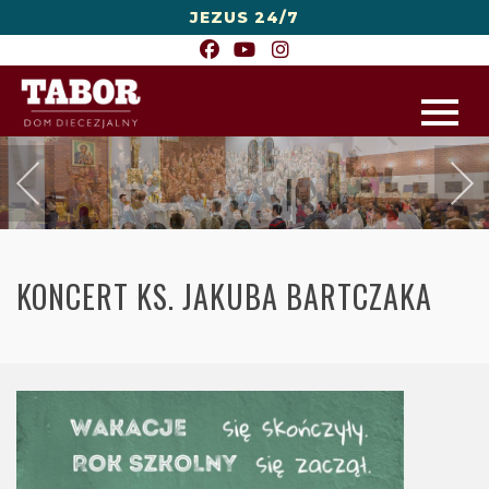
JEZUS 24/7
KONCERT KS. JAKUBA BARTCZAKA