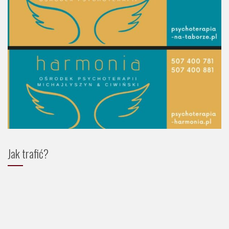
Jak trafić?