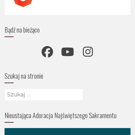
Bądź na bieżąco
Szukaj na stronie
Szukaj:
Nieustająca Adoracja Najświętszego Sakramentu