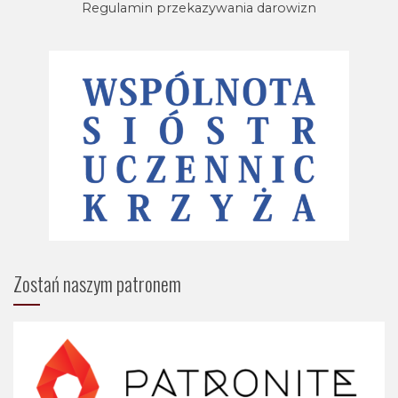
Regulamin przekazywania darowizn
Zostań naszym patronem