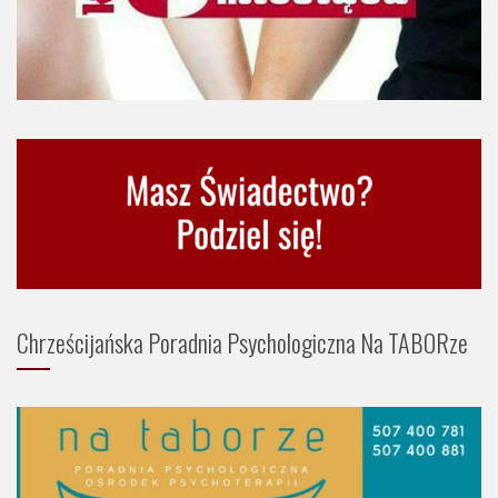
Chrześcijańska Poradnia Psychologiczna Na TABORze