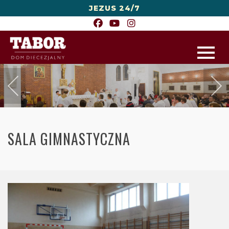
JEZUS 24/7
SALA GIMNASTYCZNA