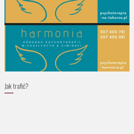
Jak trafić?